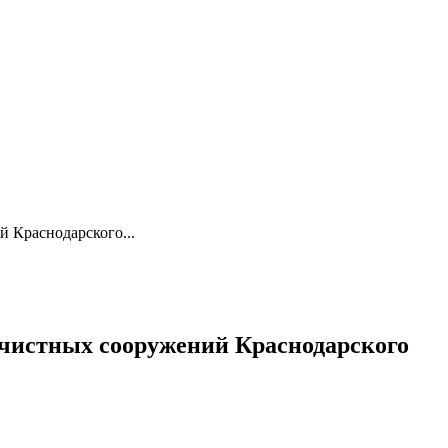
 Краснодарского...
очистных сооружений Краснодарского