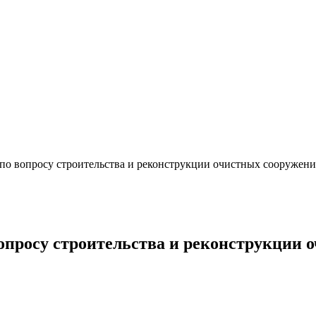
по вопросу строительства и реконструкции очистных сооружений
опросу строительства и реконструкции 