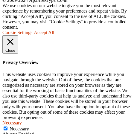
© 2009-2024 Архитектура Сочи
We use cookies on our website to give you the most relevant
experience by remembering your preferences and repeat visits. By
clicking “Accept All”, you consent to the use of ALL the cookies.
However, you may visit "Cookie Settings" to provide a controlled
consent.
Cookie Settings
Accept All
Close
Privacy Overview
This website uses cookies to improve your experience while you
navigate through the website. Out of these, the cookies that are
categorized as necessary are stored on your browser as they are
essential for the working of basic functionalities of the website. We
also use third-party cookies that help us analyze and understand how
you use this website. These cookies will be stored in your browser
only with your consent. You also have the option to opt-out of these
cookies. But opting out of some of these cookies may affect your
browsing experience.
Necessary
Necessary