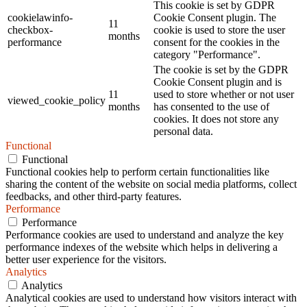
This cookie is set by GDPR
cookielawinfo-
Cookie Consent plugin. The
11
checkbox-
cookie is used to store the user
months
performance
consent for the cookies in the
category "Performance".
The cookie is set by the GDPR
Cookie Consent plugin and is
11
used to store whether or not user
viewed_cookie_policy
months
has consented to the use of
cookies. It does not store any
personal data.
Functional
Functional
Functional cookies help to perform certain functionalities like
sharing the content of the website on social media platforms, collect
feedbacks, and other third-party features.
Performance
Performance
Performance cookies are used to understand and analyze the key
performance indexes of the website which helps in delivering a
better user experience for the visitors.
Analytics
Analytics
Analytical cookies are used to understand how visitors interact with