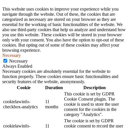
This website uses cookies to improve your experience while you
navigate through the website. Out of these, the cookies that are
categorized as necessary are stored on your browser as they are
essential for the working of basic functionalities of the website. We
also use third-party cookies that help us analyze and understand how
you use this website. These cookies will be stored in your browser
only with your consent. You also have the option to opt-out of these
cookies. But opting out of some of these cookies may affect your
browsing experience.
Necessary
Necessary
Always Enabled
Necessary cookies are absolutely essential for the website to
function properly. These cookies ensure basic functionalities and
security features of the website, anonymously.
Cookie
Duration
Description
This cookie is set by GDPR
Cookie Consent plugin. The
cookielawinfo-
11
cookie is used to store the user
checkbox-analytics
months
consent for the cookies in the
category "Analytics".
The cookie is set by GDPR
cookielawinfo-
11
cookie consent to record the user