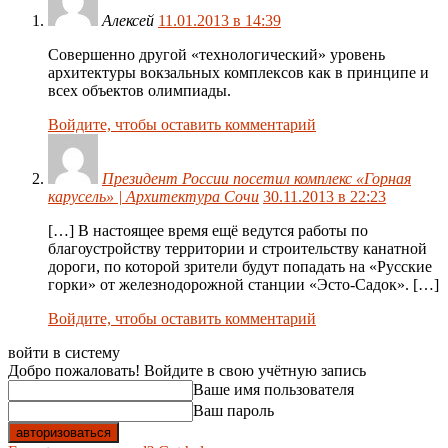
Алексей
11.01.2013 в 14:39
Совершенно другой «технологический» уровень
архитектуры вокзальных комплексов как в принципе и
всех объектов олимпиады.
Войдите, чтобы оставить комментарий
Президент России посетил комплекс «Горная
карусель» | Архитектура Сочи
30.11.2013 в 22:23
[…] В настоящее время ещё ведутся работы по
благоустройству территории и строительству канатной
дороги, по которой зрители будут попадать на «Русские
горки» от железнодорожной станции «Эсто-Садок». […]
Войдите, чтобы оставить комментарий
войти в систему
Добро пожаловать! Войдите в свою учётную запись
Ваше имя пользователя
Ваш пароль