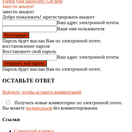
Forgot your password? Get help
завести аккаунт
завести аккаунт
Добро пожаловать! зарегистрировать аккаунт
Ваш адрес электронной почты
Ваше имя пользователя
Пароль будет выслан Вам по электронной почте.
восстановление пароля
Восстановите свой пароль
Ваш адрес электронной почты
Пароль будет выслан Вам по электронной почте.
ОСТАВЬТЕ ОТВЕТ
Войдите, чтобы оставить комментарий
Получать новые комментарии по электронной почте.
Вы можете
подписатьсяi
без комментирования.
Ссылки
Сочинский краевед