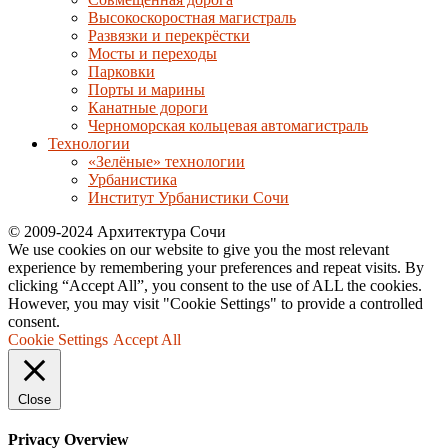
Высокоскоростная магистраль
Развязки и перекрёстки
Мосты и переходы
Парковки
Порты и марины
Канатные дороги
Черноморская кольцевая автомагистраль
Технологии
«Зелёные» технологии
Урбанистика
Институт Урбанистики Сочи
© 2009-2024 Архитектура Сочи
We use cookies on our website to give you the most relevant
experience by remembering your preferences and repeat visits. By
clicking “Accept All”, you consent to the use of ALL the cookies.
However, you may visit "Cookie Settings" to provide a controlled
consent.
Cookie Settings
Accept All
Close
Privacy Overview