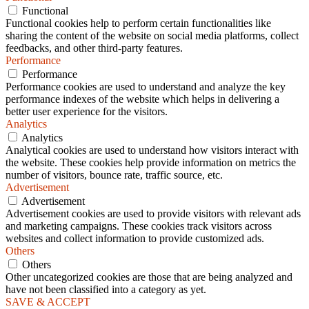
Functional
Functional cookies help to perform certain functionalities like
sharing the content of the website on social media platforms, collect
feedbacks, and other third-party features.
Performance
Performance
Performance cookies are used to understand and analyze the key
performance indexes of the website which helps in delivering a
better user experience for the visitors.
Analytics
Analytics
Analytical cookies are used to understand how visitors interact with
the website. These cookies help provide information on metrics the
number of visitors, bounce rate, traffic source, etc.
Advertisement
Advertisement
Advertisement cookies are used to provide visitors with relevant ads
and marketing campaigns. These cookies track visitors across
websites and collect information to provide customized ads.
Others
Others
Other uncategorized cookies are those that are being analyzed and
have not been classified into a category as yet.
SAVE & ACCEPT