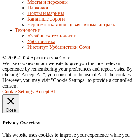
Мосты и переходы
Парковки
Порты и марины
Канатные дороги
Черноморская кольцевая автомагистраль
Технологии
«Зелёные» технологии
Урбанистика
Институт Урбанистики Сочи
© 2009-2024 Архитектура Сочи
We use cookies on our website to give you the most relevant
experience by remembering your preferences and repeat visits. By
clicking “Accept All”, you consent to the use of ALL the cookies.
However, you may visit "Cookie Settings" to provide a controlled
consent.
Cookie Settings
Accept All
Close
Privacy Overview
This website uses cookies to improve your experience while you