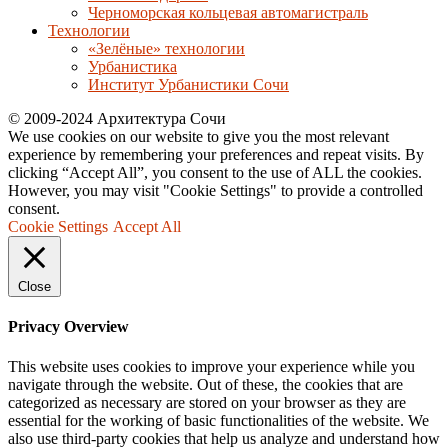
Черноморская кольцевая автомагистраль
Технологии
«Зелёные» технологии
Урбанистика
Институт Урбанистики Сочи
© 2009-2024 Архитектура Сочи
We use cookies on our website to give you the most relevant
experience by remembering your preferences and repeat visits. By
clicking “Accept All”, you consent to the use of ALL the cookies.
However, you may visit "Cookie Settings" to provide a controlled
consent.
Cookie Settings
Accept All
Close
Privacy Overview
This website uses cookies to improve your experience while you
navigate through the website. Out of these, the cookies that are
categorized as necessary are stored on your browser as they are
essential for the working of basic functionalities of the website. We
also use third-party cookies that help us analyze and understand how