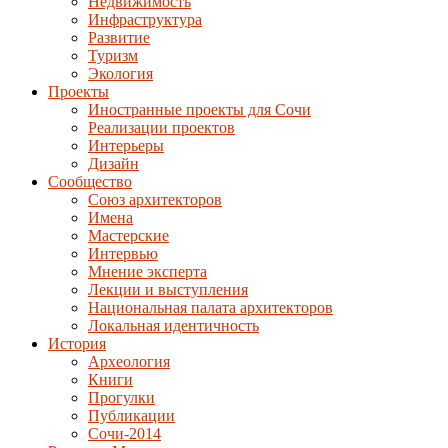
Недвижимость
Инфраструктура
Развитие
Туризм
Экология
Проекты
Иностранные проекты для Сочи
Реализации проектов
Интерьеры
Дизайн
Сообщество
Союз архитекторов
Имена
Мастерские
Интервью
Мнение эксперта
Лекции и выступления
Национальная палата архитекторов
Локальная идентичность
История
Археология
Книги
Прогулки
Публикации
Сочи-2014