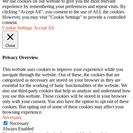
We use cookies on our website to give you the most relevant
experience by remembering your preferences and repeat visits. By
clicking “Accept All”, you consent to the use of ALL the cookies.
However, you may visit "Cookie Settings" to provide a controlled
consent.
Cookie Settings
Accept All
Close
Privacy Overview
This website uses cookies to improve your experience while you
navigate through the website. Out of these, the cookies that are
categorized as necessary are stored on your browser as they are
essential for the working of basic functionalities of the website. We
also use third-party cookies that help us analyze and understand how
you use this website. These cookies will be stored in your browser
only with your consent. You also have the option to opt-out of these
cookies. But opting out of some of these cookies may affect your
browsing experience.
Necessary
Necessary
Always Enabled