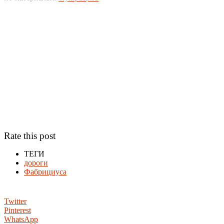
Rate this post
ТЕГИ
дороги
Фабрициуса
Twitter
Pinterest
WhatsApp