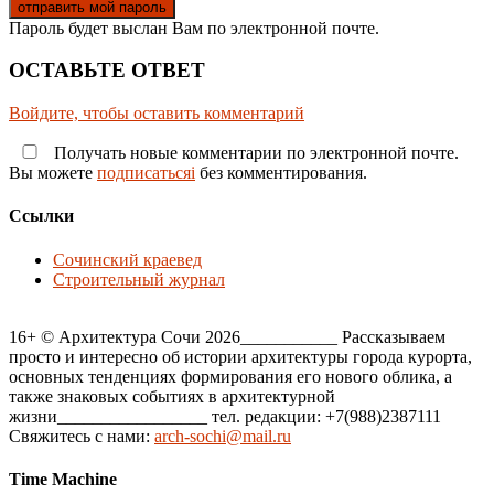
Пароль будет выслан Вам по электронной почте.
ОСТАВЬТЕ ОТВЕТ
Войдите, чтобы оставить комментарий
Получать новые комментарии по электронной почте.
Вы можете
подписатьсяi
без комментирования.
Ссылки
Сочинский краевед
Строительный журнал
16+ © Архитектура Сочи 2026___________ Рассказываем
просто и интересно об истории архитектуры города курорта,
основных тенденциях формирования его нового облика, а
также знаковых событиях в архитектурной
жизни_________________ тел. редакции: +7(988)2387111
Свяжитесь с нами:
arch-sochi@mail.ru
Time Machine