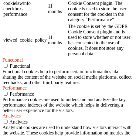
cookielawinfo-
Cookie Consent plugin. The
11
checkbox-
cookie is used to store the user
months
performance
consent for the cookies in the
category "Performance".
The cookie is set by the GDPR
Cookie Consent plugin and is
11
used to store whether or not user
viewed_cookie_policy
months
has consented to the use of
cookies. It does not store any
personal data.
Functional
Functional
Functional cookies help to perform certain functionalities like
sharing the content of the website on social media platforms, collect
feedbacks, and other third-party features.
Performance
Performance
Performance cookies are used to understand and analyze the key
performance indexes of the website which helps in delivering a
better user experience for the visitors.
Analytics
Analytics
Analytical cookies are used to understand how visitors interact with
the website. These cookies help provide information on metrics the