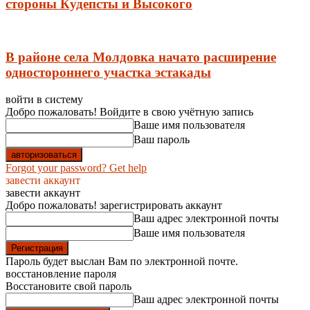
стороны Кудепсты и Высокого
В районе села Молдовка начато расширение
одностороннего участка эстакады
войти в систему
Добро пожаловать! Войдите в свою учётную запись
Ваше имя пользователя
Ваш пароль
Forgot your password? Get help
завести аккаунт
завести аккаунт
Добро пожаловать! зарегистрировать аккаунт
Ваш адрес электронной почты
Ваше имя пользователя
Пароль будет выслан Вам по электронной почте.
восстановление пароля
Восстановите свой пароль
Ваш адрес электронной почты