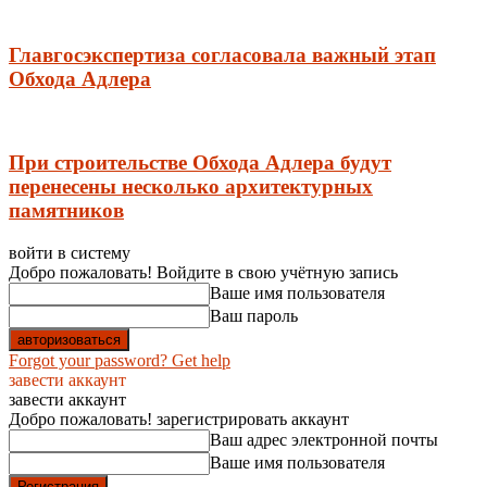
Главгосэкспертиза согласовала важный этап
Обхода Адлера
При строительстве Обхода Адлера будут
перенесены несколько архитектурных
памятников
войти в систему
Добро пожаловать! Войдите в свою учётную запись
Ваше имя пользователя
Ваш пароль
Forgot your password? Get help
завести аккаунт
завести аккаунт
Добро пожаловать! зарегистрировать аккаунт
Ваш адрес электронной почты
Ваше имя пользователя