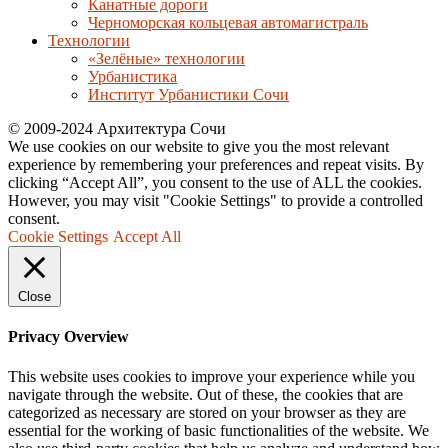
Канатные дороги
Черноморская кольцевая автомагистраль
Технологии
«Зелёные» технологии
Урбанистика
Институт Урбанистики Сочи
© 2009-2024 Архитектура Сочи
We use cookies on our website to give you the most relevant
experience by remembering your preferences and repeat visits. By
clicking “Accept All”, you consent to the use of ALL the cookies.
However, you may visit "Cookie Settings" to provide a controlled
consent.
Cookie Settings
Accept All
Close
Privacy Overview
This website uses cookies to improve your experience while you
navigate through the website. Out of these, the cookies that are
categorized as necessary are stored on your browser as they are
essential for the working of basic functionalities of the website. We