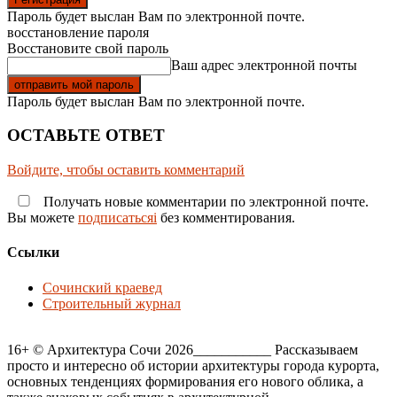
Пароль будет выслан Вам по электронной почте.
восстановление пароля
Восстановите свой пароль
Ваш адрес электронной почты
Пароль будет выслан Вам по электронной почте.
ОСТАВЬТЕ ОТВЕТ
Войдите, чтобы оставить комментарий
Получать новые комментарии по электронной почте.
Вы можете
подписатьсяi
без комментирования.
Ссылки
Сочинский краевед
Строительный журнал
16+ © Архитектура Сочи 2026___________ Рассказываем
просто и интересно об истории архитектуры города курорта,
основных тенденциях формирования его нового облика, а