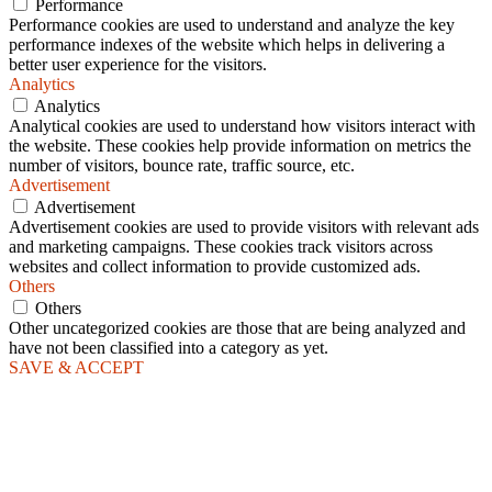
Performance
Performance cookies are used to understand and analyze the key
performance indexes of the website which helps in delivering a
better user experience for the visitors.
Analytics
Analytics
Analytical cookies are used to understand how visitors interact with
the website. These cookies help provide information on metrics the
number of visitors, bounce rate, traffic source, etc.
Advertisement
Advertisement
Advertisement cookies are used to provide visitors with relevant ads
and marketing campaigns. These cookies track visitors across
websites and collect information to provide customized ads.
Others
Others
Other uncategorized cookies are those that are being analyzed and
have not been classified into a category as yet.
SAVE & ACCEPT