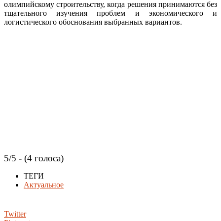
олимпийскому строительству, когда решения принимаются без
тщательного изучения проблем и экономического и
логистического обоснования выбранных вариантов.
5/5 - (4 голоса)
ТЕГИ
Актуальное
Twitter