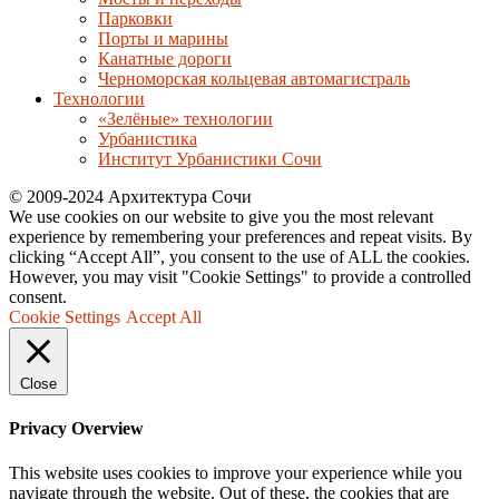
Парковки
Порты и марины
Канатные дороги
Черноморская кольцевая автомагистраль
Технологии
«Зелёные» технологии
Урбанистика
Институт Урбанистики Сочи
© 2009-2024 Архитектура Сочи
We use cookies on our website to give you the most relevant
experience by remembering your preferences and repeat visits. By
clicking “Accept All”, you consent to the use of ALL the cookies.
However, you may visit "Cookie Settings" to provide a controlled
consent.
Cookie Settings
Accept All
Close
Privacy Overview
This website uses cookies to improve your experience while you
navigate through the website. Out of these, the cookies that are