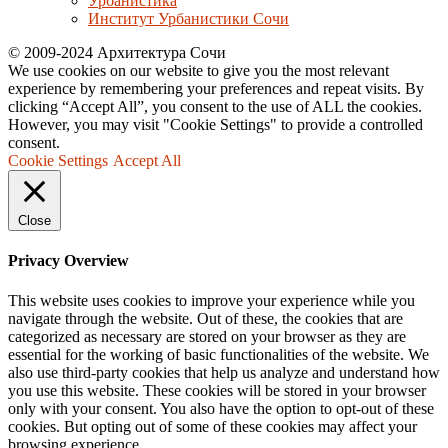
Урбанистика
Институт Урбанистики Сочи
© 2009-2024 Архитектура Сочи
We use cookies on our website to give you the most relevant
experience by remembering your preferences and repeat visits. By
clicking “Accept All”, you consent to the use of ALL the cookies.
However, you may visit "Cookie Settings" to provide a controlled
consent.
Cookie Settings
Accept All
Close
Privacy Overview
This website uses cookies to improve your experience while you
navigate through the website. Out of these, the cookies that are
categorized as necessary are stored on your browser as they are
essential for the working of basic functionalities of the website. We
also use third-party cookies that help us analyze and understand how
you use this website. These cookies will be stored in your browser
only with your consent. You also have the option to opt-out of these
cookies. But opting out of some of these cookies may affect your
browsing experience.