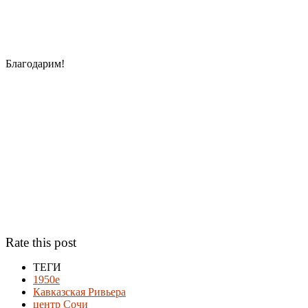
Благодарим!
Rate this post
ТЕГИ
1950е
Кавказская Ривьера
центр Сочи