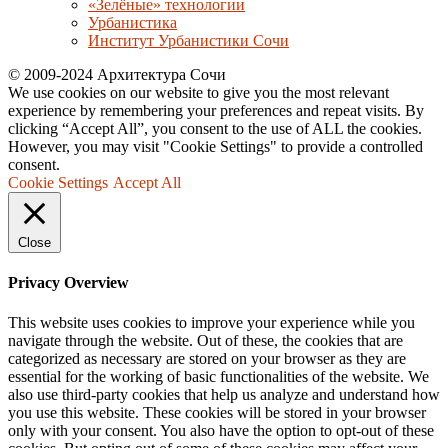
«Зелёные» технологии
Урбанистика
Институт Урбанистики Сочи
© 2009-2024 Архитектура Сочи
We use cookies on our website to give you the most relevant
experience by remembering your preferences and repeat visits. By
clicking “Accept All”, you consent to the use of ALL the cookies.
However, you may visit "Cookie Settings" to provide a controlled
consent.
Cookie Settings
Accept All
Close
Privacy Overview
This website uses cookies to improve your experience while you
navigate through the website. Out of these, the cookies that are
categorized as necessary are stored on your browser as they are
essential for the working of basic functionalities of the website. We
also use third-party cookies that help us analyze and understand how
you use this website. These cookies will be stored in your browser
only with your consent. You also have the option to opt-out of these