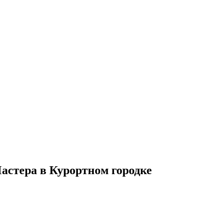
Мастера в Курортном городке