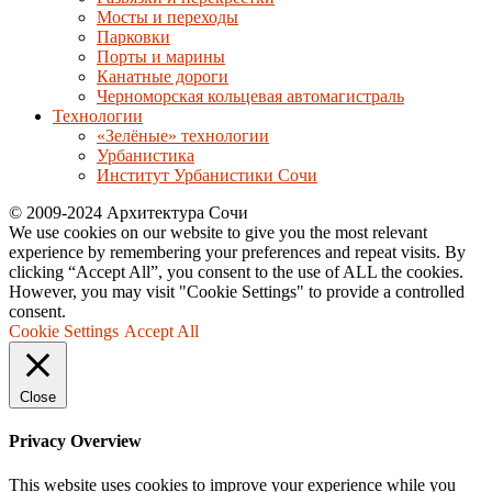
Мосты и переходы
Парковки
Порты и марины
Канатные дороги
Черноморская кольцевая автомагистраль
Технологии
«Зелёные» технологии
Урбанистика
Институт Урбанистики Сочи
© 2009-2024 Архитектура Сочи
We use cookies on our website to give you the most relevant
experience by remembering your preferences and repeat visits. By
clicking “Accept All”, you consent to the use of ALL the cookies.
However, you may visit "Cookie Settings" to provide a controlled
consent.
Cookie Settings
Accept All
Close
Privacy Overview
This website uses cookies to improve your experience while you