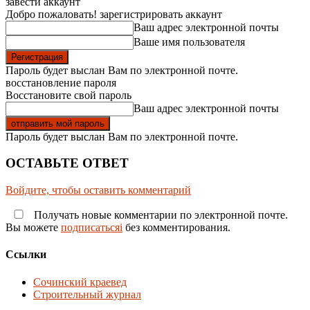
завести аккаунт
Добро пожаловать! зарегистрировать аккаунт
Ваш адрес электронной почты
Ваше имя пользователя
Пароль будет выслан Вам по электронной почте.
восстановление пароля
Восстановите свой пароль
Ваш адрес электронной почты
Пароль будет выслан Вам по электронной почте.
ОСТАВЬТЕ ОТВЕТ
Войдите, чтобы оставить комментарий
Получать новые комментарии по электронной почте.
Вы можете
подписатьсяi
без комментирования.
Ссылки
Сочинский краевед
Строительный журнал