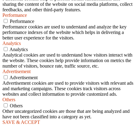
sharing the content of the website on social media platforms, collect
feedbacks, and other third-party features.
Performance
Performance
Performance cookies are used to understand and analyze the key
performance indexes of the website which helps in delivering a
better user experience for the visitors.
Analytics
Analytics
Analytical cookies are used to understand how visitors interact with
the website. These cookies help provide information on metrics the
number of visitors, bounce rate, traffic source, etc.
Advertisement
Advertisement
Advertisement cookies are used to provide visitors with relevant ads
and marketing campaigns. These cookies track visitors across
websites and collect information to provide customized ads.
Others
Others
Other uncategorized cookies are those that are being analyzed and
have not been classified into a category as yet.
SAVE & ACCEPT