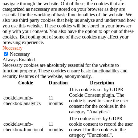
navigate through the website. Out of these, the cookies that are
categorized as necessary are stored on your browser as they are
essential for the working of basic functionalities of the website. We
also use third-party cookies that help us analyze and understand how
you use this website. These cookies will be stored in your browser
only with your consent. You also have the option to opt-out of these
cookies. But opting out of some of these cookies may affect your
browsing experience.
Necessary
Necessary
Always Enabled
Necessary cookies are absolutely essential for the website to
function properly. These cookies ensure basic functionalities and
security features of the website, anonymously.
Cookie
Duration
Description
This cookie is set by GDPR
Cookie Consent plugin. The
cookielawinfo-
11
cookie is used to store the user
checkbox-analytics
months
consent for the cookies in the
category "Analytics".
The cookie is set by GDPR
cookielawinfo-
11
cookie consent to record the user
checkbox-functional
months
consent for the cookies in the
category "Functional".