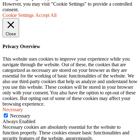
However, you may visit "Cookie Settings" to provide a controlled
consent.
Cookie Settings
Accept All
Close
Privacy Overview
This website uses cookies to improve your experience while you
navigate through the website. Out of these, the cookies that are
categorized as necessary are stored on your browser as they are
essential for the working of basic functionalities of the website. We
also use third-party cookies that help us analyze and understand how
you use this website. These cookies will be stored in your browser
only with your consent. You also have the option to opt-out of these
cookies. But opting out of some of these cookies may affect your
browsing experience.
Necessary
Necessary
Always Enabled
Necessary cookies are absolutely essential for the website to
function properly. These cookies ensure basic functionalities and
security features of the website, anonymously.