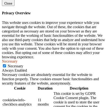
Close
Privacy Overview
This website uses cookies to improve your experience while you
navigate through the website. Out of these, the cookies that are
categorized as necessary are stored on your browser as they are
essential for the working of basic functionalities of the website. We
also use third-party cookies that help us analyze and understand how
you use this website. These cookies will be stored in your browser
only with your consent. You also have the option to opt-out of these
cookies. But opting out of some of these cookies may affect your
browsing experience.
Necessary
Necessary
Always Enabled
Necessary cookies are absolutely essential for the website to
function properly. These cookies ensure basic functionalities and
security features of the website, anonymously.
Cookie
Duration
Description
This cookie is set by GDPR
Cookie Consent plugin. The
cookielawinfo-
11
cookie is used to store the user
checkbox-analytics
months
consent for the cookies in the