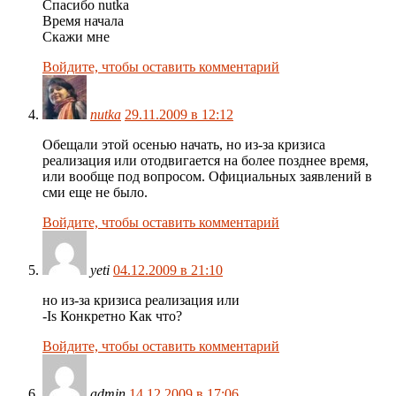
Спасибо nutka
Время начала
Скажи мне
Войдите, чтобы оставить комментарий
nutka
29.11.2009 в 12:12
Обещали этой осенью начать, но из-за кризиса
реализация или отодвигается на более позднее время,
или вообще под вопросом. Официальных заявлений в
сми еще не было.
Войдите, чтобы оставить комментарий
yeti
04.12.2009 в 21:10
но из-за кризиса реализация или
-Is Конкретно Как что?
Войдите, чтобы оставить комментарий
admin
14.12.2009 в 17:06