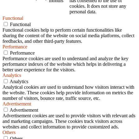
months
has consented to the use of
cookies. It does not store any
personal data.
Functional
Functional
Functional cookies help to perform certain functionalities like
sharing the content of the website on social media platforms, collect
feedbacks, and other third-party features.
Performance
Performance
Performance cookies are used to understand and analyze the key
performance indexes of the website which helps in delivering a
better user experience for the visitors.
Analytics
Analytics
Analytical cookies are used to understand how visitors interact with
the website. These cookies help provide information on metrics the
number of visitors, bounce rate, traffic source, etc.
Advertisement
Advertisement
Advertisement cookies are used to provide visitors with relevant ads
and marketing campaigns. These cookies track visitors across
websites and collect information to provide customized ads.
Others
Others