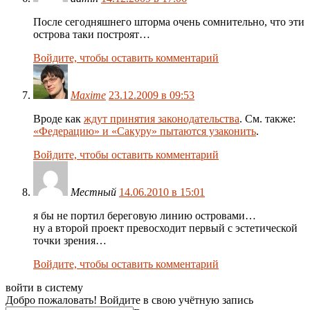
После сегодняшнего шторма очень сомнительно, что эти
острова таки построят…
Войдите, чтобы оставить комментарий
Maxime
23.12.2009 в 09:53
Вроде как
ждут принятия законодательства
. См. также:
«Федерацию» и «Сакуру» пытаются узаконить
.
Войдите, чтобы оставить комментарий
Местный
14.06.2010 в 15:01
я бы не портил береговую линию островами…
ну а второй проект превосходит первый с эстетической
точки зрения…
Войдите, чтобы оставить комментарий
войти в систему
Добро пожаловать! Войдите в свою учётную запись