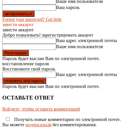
Ваше имя пользователя
Ваш пароль
Forgot your password? Get help
завести аккаунт
завести аккаунт
Добро пожаловать! зарегистрировать аккаунт
Ваш адрес электронной почты
Ваше имя пользователя
Пароль будет выслан Вам по электронной почте.
восстановление пароля
Восстановите свой пароль
Ваш адрес электронной почты
Пароль будет выслан Вам по электронной почте.
ОСТАВЬТЕ ОТВЕТ
Войдите, чтобы оставить комментарий
Получать новые комментарии по электронной почте.
Вы можете
подписатьсяi
без комментирования.