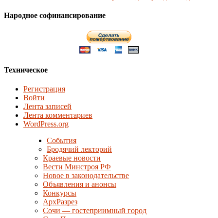
Народное софинансирование
Техническое
Регистрация
Войти
Лента записей
Лента комментариев
WordPress.org
События
Бродячий лекторий
Краевые новости
Вести Минстроя РФ
Новое в законодательстве
Объявления и анонсы
Конкурсы
АрхРазрез
Сочи — гостеприимный город