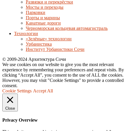
Развязки и перекрёстки
Мосты и переходы
Парковки
Порты и марины
Канатные дороги
Черноморская кольцевая автомагистраль
Технологии
«Зелёные» технологии
Урбанистика
Институт Урбанистики Сочи
© 2009-2024 Архитектура Сочи
We use cookies on our website to give you the most relevant
experience by remembering your preferences and repeat visits. By
clicking “Accept All”, you consent to the use of ALL the cookies.
However, you may visit "Cookie Settings" to provide a controlled
consent.
Cookie Settings
Accept All
Close
Privacy Overview