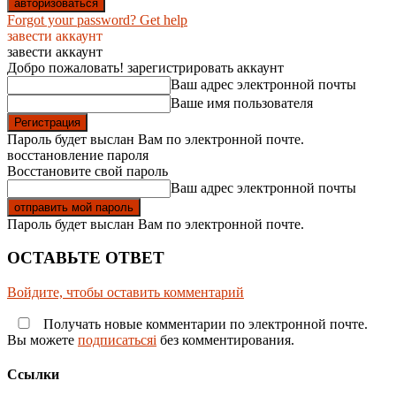
Forgot your password? Get help
завести аккаунт
завести аккаунт
Добро пожаловать! зарегистрировать аккаунт
Ваш адрес электронной почты
Ваше имя пользователя
Пароль будет выслан Вам по электронной почте.
восстановление пароля
Восстановите свой пароль
Ваш адрес электронной почты
Пароль будет выслан Вам по электронной почте.
ОСТАВЬТЕ ОТВЕТ
Войдите, чтобы оставить комментарий
Получать новые комментарии по электронной почте.
Вы можете
подписатьсяi
без комментирования.
Ссылки