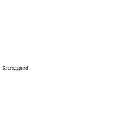
Благодарим!