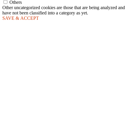
Others
Other uncategorized cookies are those that are being analyzed and
have not been classified into a category as yet.
SAVE & ACCEPT