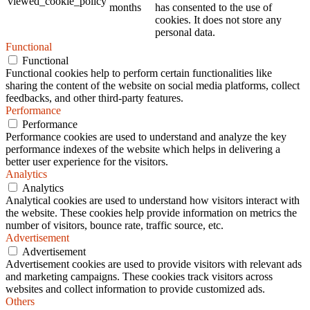
viewed_cookie_policy
months
has consented to the use of
cookies. It does not store any
personal data.
Functional
Functional
Functional cookies help to perform certain functionalities like
sharing the content of the website on social media platforms, collect
feedbacks, and other third-party features.
Performance
Performance
Performance cookies are used to understand and analyze the key
performance indexes of the website which helps in delivering a
better user experience for the visitors.
Analytics
Analytics
Analytical cookies are used to understand how visitors interact with
the website. These cookies help provide information on metrics the
number of visitors, bounce rate, traffic source, etc.
Advertisement
Advertisement
Advertisement cookies are used to provide visitors with relevant ads
and marketing campaigns. These cookies track visitors across
websites and collect information to provide customized ads.
Others