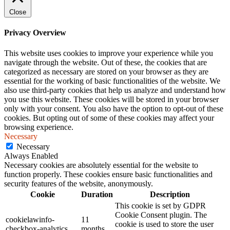
Close
Privacy Overview
This website uses cookies to improve your experience while you
navigate through the website. Out of these, the cookies that are
categorized as necessary are stored on your browser as they are
essential for the working of basic functionalities of the website. We
also use third-party cookies that help us analyze and understand how
you use this website. These cookies will be stored in your browser
only with your consent. You also have the option to opt-out of these
cookies. But opting out of some of these cookies may affect your
browsing experience.
Necessary
Necessary
Always Enabled
Necessary cookies are absolutely essential for the website to
function properly. These cookies ensure basic functionalities and
security features of the website, anonymously.
Cookie
Duration
Description
This cookie is set by GDPR
Cookie Consent plugin. The
cookielawinfo-
11
cookie is used to store the user
checkbox-analytics
months