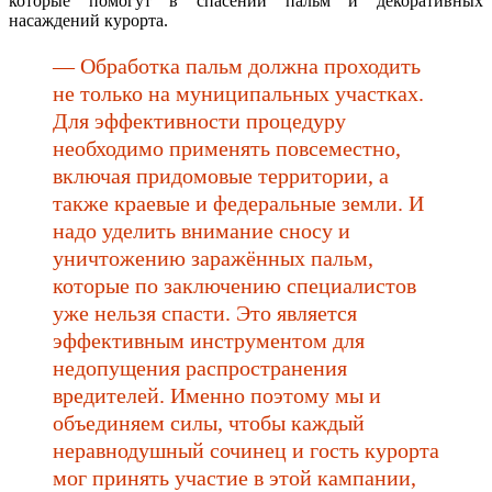
которые помогут в спасении пальм и декоративных
насаждений курорта.
— Обработка пальм должна проходить
не только на муниципальных участках.
Для эффективности процедуру
необходимо применять повсеместно,
включая придомовые территории, а
также краевые и федеральные земли. И
надо уделить внимание сносу и
уничтожению заражённых пальм,
которые по заключению специалистов
уже нельзя спасти. Это является
эффективным инструментом для
недопущения распространения
вредителей. Именно поэтому мы и
объединяем силы, чтобы каждый
неравнодушный сочинец и гость курорта
мог принять участие в этой кампании,