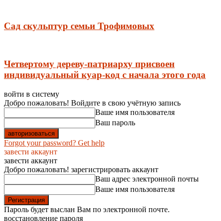
Сад скульптур семьи Трофимовых
Четвертому дереву-патриарху присвоен
индивидуальный куар-код с начала этого года
войти в систему
Добро пожаловать! Войдите в свою учётную запись
Ваше имя пользователя
Ваш пароль
Forgot your password? Get help
завести аккаунт
завести аккаунт
Добро пожаловать! зарегистрировать аккаунт
Ваш адрес электронной почты
Ваше имя пользователя
Пароль будет выслан Вам по электронной почте.
восстановление пароля