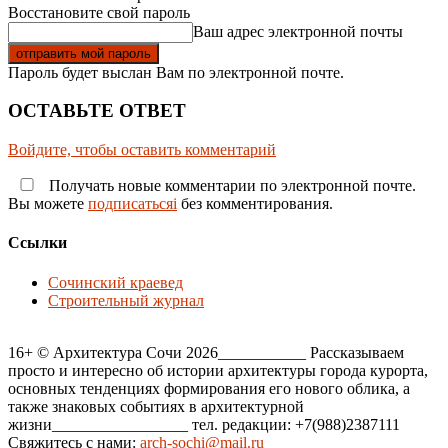
Восстановите свой пароль
Ваш адрес электронной почты
Пароль будет выслан Вам по электронной почте.
ОСТАВЬТЕ ОТВЕТ
Войдите, чтобы оставить комментарий
Получать новые комментарии по электронной почте.
Вы можете
подписатьсяi
без комментирования.
Ссылки
Сочинский краевед
Строительный журнал
16+ © Архитектура Сочи 2026___________ Рассказываем
просто и интересно об истории архитектуры города курорта,
основных тенденциях формирования его нового облика, а
также знаковых событиях в архитектурной
жизни_________________ тел. редакции: +7(988)2387111
Свяжитесь с нами:
arch-sochi@mail.ru