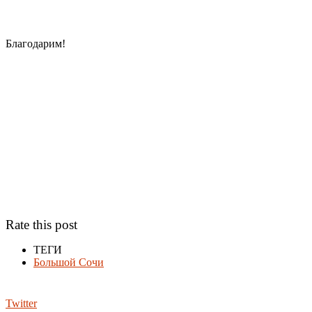
Благодарим!
Rate this post
ТЕГИ
Большой Сочи
Twitter