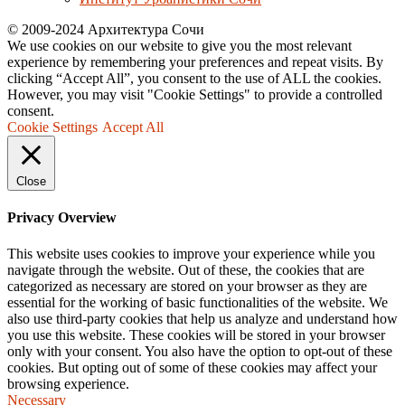
© 2009-2024 Архитектура Сочи
We use cookies on our website to give you the most relevant
experience by remembering your preferences and repeat visits. By
clicking “Accept All”, you consent to the use of ALL the cookies.
However, you may visit "Cookie Settings" to provide a controlled
consent.
Cookie Settings
Accept All
Close
Privacy Overview
This website uses cookies to improve your experience while you
navigate through the website. Out of these, the cookies that are
categorized as necessary are stored on your browser as they are
essential for the working of basic functionalities of the website. We
also use third-party cookies that help us analyze and understand how
you use this website. These cookies will be stored in your browser
only with your consent. You also have the option to opt-out of these
cookies. But opting out of some of these cookies may affect your
browsing experience.
Necessary