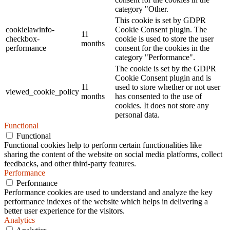
category "Other.
This cookie is set by GDPR
cookielawinfo-
Cookie Consent plugin. The
11
checkbox-
cookie is used to store the user
months
performance
consent for the cookies in the
category "Performance".
The cookie is set by the GDPR
Cookie Consent plugin and is
11
used to store whether or not user
viewed_cookie_policy
months
has consented to the use of
cookies. It does not store any
personal data.
Functional
Functional
Functional cookies help to perform certain functionalities like
sharing the content of the website on social media platforms, collect
feedbacks, and other third-party features.
Performance
Performance
Performance cookies are used to understand and analyze the key
performance indexes of the website which helps in delivering a
better user experience for the visitors.
Analytics