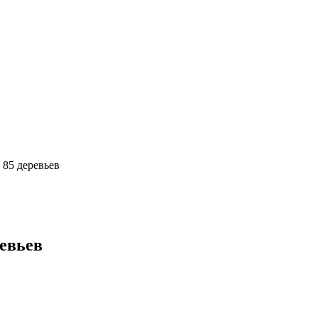
 85 деревьев
ревьев