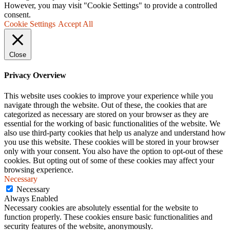
However, you may visit "Cookie Settings" to provide a controlled
consent.
Cookie Settings
Accept All
Close
Privacy Overview
This website uses cookies to improve your experience while you
navigate through the website. Out of these, the cookies that are
categorized as necessary are stored on your browser as they are
essential for the working of basic functionalities of the website. We
also use third-party cookies that help us analyze and understand how
you use this website. These cookies will be stored in your browser
only with your consent. You also have the option to opt-out of these
cookies. But opting out of some of these cookies may affect your
browsing experience.
Necessary
Necessary
Always Enabled
Necessary cookies are absolutely essential for the website to
function properly. These cookies ensure basic functionalities and
security features of the website, anonymously.