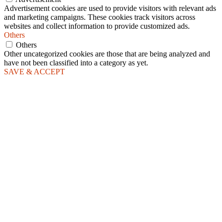
Advertisement cookies are used to provide visitors with relevant ads
and marketing campaigns. These cookies track visitors across
websites and collect information to provide customized ads.
Others
Others
Other uncategorized cookies are those that are being analyzed and
have not been classified into a category as yet.
SAVE & ACCEPT