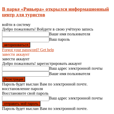
В парке «Ривьера» открылся информационный
центр для туристов
войти в систему
Добро пожаловать! Войдите в свою учётную запись
Ваше имя пользователя
Ваш пароль
Forgot your password? Get help
завести аккаунт
завести аккаунт
Добро пожаловать! зарегистрировать аккаунт
Ваш адрес электронной почты
Ваше имя пользователя
Пароль будет выслан Вам по электронной почте.
восстановление пароля
Восстановите свой пароль
Ваш адрес электронной почты
Пароль будет выслан Вам по электронной почте.