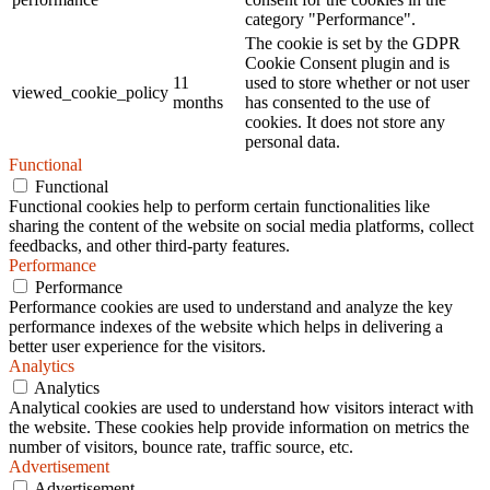
category "Performance".
The cookie is set by the GDPR
Cookie Consent plugin and is
11
used to store whether or not user
viewed_cookie_policy
months
has consented to the use of
cookies. It does not store any
personal data.
Functional
Functional
Functional cookies help to perform certain functionalities like
sharing the content of the website on social media platforms, collect
feedbacks, and other third-party features.
Performance
Performance
Performance cookies are used to understand and analyze the key
performance indexes of the website which helps in delivering a
better user experience for the visitors.
Analytics
Analytics
Analytical cookies are used to understand how visitors interact with
the website. These cookies help provide information on metrics the
number of visitors, bounce rate, traffic source, etc.
Advertisement
Advertisement