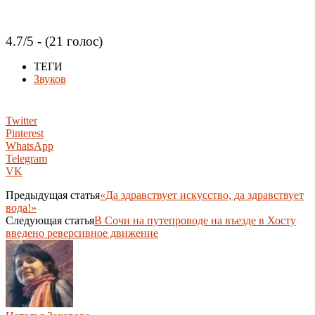
4.7/5 - (21 голос)
ТЕГИ
Звуков
Twitter
Pinterest
WhatsApp
Telegram
VK
Предыдущая статья
«Да здравствует искусство, да здравствует
вода!»
Следующая статья
В Сочи на путепроводе на въезде в Хосту
введено реверсивное движение