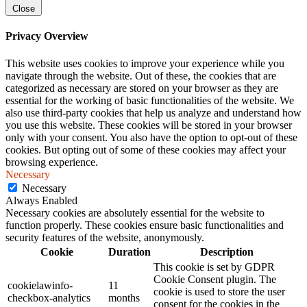
Close
Privacy Overview
This website uses cookies to improve your experience while you
navigate through the website. Out of these, the cookies that are
categorized as necessary are stored on your browser as they are
essential for the working of basic functionalities of the website. We
also use third-party cookies that help us analyze and understand how
you use this website. These cookies will be stored in your browser
only with your consent. You also have the option to opt-out of these
cookies. But opting out of some of these cookies may affect your
browsing experience.
Necessary
Necessary
Always Enabled
Necessary cookies are absolutely essential for the website to
function properly. These cookies ensure basic functionalities and
security features of the website, anonymously.
Cookie
Duration
Description
This cookie is set by GDPR
Cookie Consent plugin. The
cookielawinfo-
11
cookie is used to store the user
checkbox-analytics
months
consent for the cookies in the