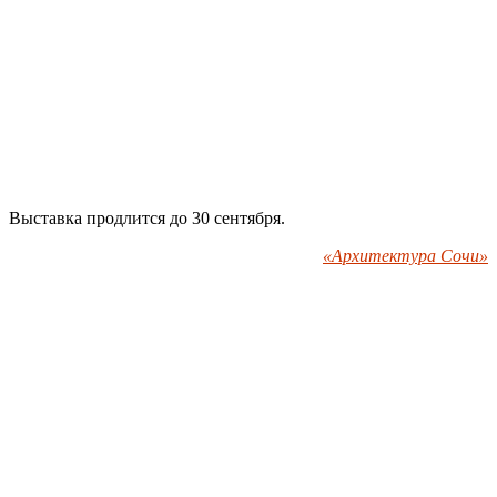
Выставка продлится до 30 сентября.
«Архитектура Сочи»