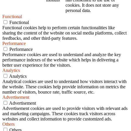
cookies. It does not store any
personal data.
Functional
Functional
Functional cookies help to perform certain functionalities like
sharing the content of the website on social media platforms, collect
feedbacks, and other third-party features.
Performance
Performance
Performance cookies are used to understand and analyze the key
performance indexes of the website which helps in delivering a
better user experience for the visitors.
Analytics
Analytics
Analytical cookies are used to understand how visitors interact with
the website. These cookies help provide information on metrics the
number of visitors, bounce rate, traffic source, etc.
Advertisement
Advertisement
Advertisement cookies are used to provide visitors with relevant ads
and marketing campaigns. These cookies track visitors across
websites and collect information to provide customized ads.
Others
Others