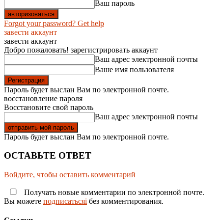
Ваш пароль
Forgot your password? Get help
завести аккаунт
завести аккаунт
Добро пожаловать! зарегистрировать аккаунт
Ваш адрес электронной почты
Ваше имя пользователя
Пароль будет выслан Вам по электронной почте.
восстановление пароля
Восстановите свой пароль
Ваш адрес электронной почты
Пароль будет выслан Вам по электронной почте.
ОСТАВЬТЕ ОТВЕТ
Войдите, чтобы оставить комментарий
Получать новые комментарии по электронной почте.
Вы можете
подписатьсяi
без комментирования.