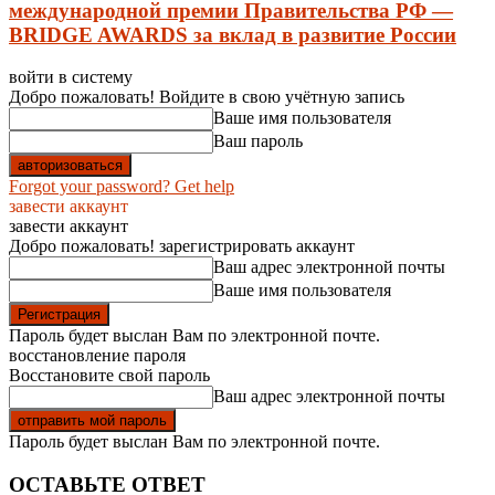
международной премии Правительства РФ —
BRIDGE AWARDS за вклад в развитие России
войти в систему
Добро пожаловать! Войдите в свою учётную запись
Ваше имя пользователя
Ваш пароль
Forgot your password? Get help
завести аккаунт
завести аккаунт
Добро пожаловать! зарегистрировать аккаунт
Ваш адрес электронной почты
Ваше имя пользователя
Пароль будет выслан Вам по электронной почте.
восстановление пароля
Восстановите свой пароль
Ваш адрес электронной почты
Пароль будет выслан Вам по электронной почте.
ОСТАВЬТЕ ОТВЕТ