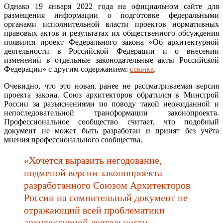
Однако 19 января 2022 года на официальном сайте для
размещения информации о подготовке федеральными
органами исполнительной власти проектов нормативных
правовых актов и результатах их общественного обсуждения
появился проект Федерального закона «Об архитектурной
деятельности в Российской Федерации и о внесении
изменений в отдельные законодательные акты Российской
Федерации» с другим содержанием:
ссылка
.
Очевидно, что это новая, ранее не рассматриваемая версия
проекта закона. Союз архитекторов обратился в Минстрой
России за разъяснениями по поводу такой неожиданной и
непоследовательной трансформации законопроекта.
Профессиональное сообщество считает, что подобный
документ не может быть разработан и принят без учёта
мнения профессионального сообщества.
«Хочется выразить негодование,
подменой версии законопроекта
разработанного Союзом Архитекторов
России на сомнительный документ не
отражающий всей проблематики
архитектурной деятельности.