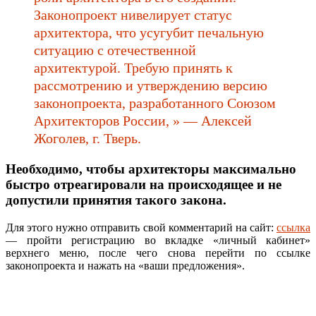
Законопроект нивелирует статус
архитектора, что усугубит печальную
ситуацию с отечественной
архитектурой. Требую принять к
рассмотрению и утверждению версию
законопроекта, разработанного Союзом
Архитекторов России, » — Алексей
Жоголев, г. Тверь.
Необходимо, чтобы архитекторы максимально
быстро отреагировали на происходящее и не
допустили принятия такого закона.
Для этого нужно отправить свой комментарий на сайт:
ссылка
— пройти регистрацию во вкладке «личный кабинет»
верхнего меню, после чего снова перейти по ссылке
законопроекта и нажать на «ваши предложения».