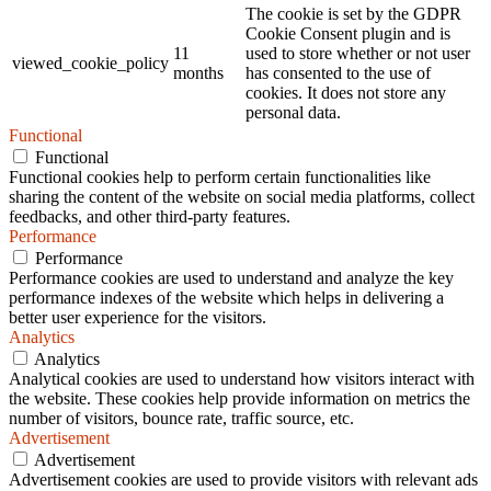
The cookie is set by the GDPR
Cookie Consent plugin and is
11
used to store whether or not user
viewed_cookie_policy
months
has consented to the use of
cookies. It does not store any
personal data.
Functional
Functional
Functional cookies help to perform certain functionalities like
sharing the content of the website on social media platforms, collect
feedbacks, and other third-party features.
Performance
Performance
Performance cookies are used to understand and analyze the key
performance indexes of the website which helps in delivering a
better user experience for the visitors.
Analytics
Analytics
Analytical cookies are used to understand how visitors interact with
the website. These cookies help provide information on metrics the
number of visitors, bounce rate, traffic source, etc.
Advertisement
Advertisement
Advertisement cookies are used to provide visitors with relevant ads