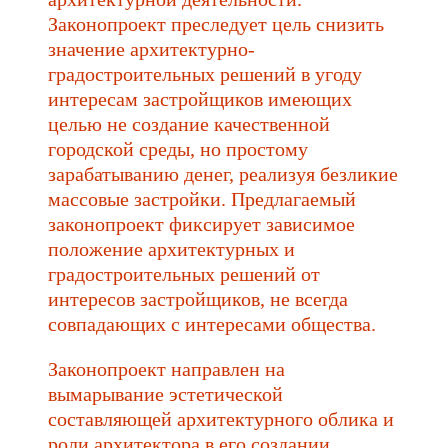
Законопроект преследует цель снизить
значение архитектурно-
градостроительных решений в угоду
интересам застройщиков имеющих
целью не создание качественной
городской среды, но простому
зарабатыванию денег, реализуя безликие
массовые застройки. Предлагаемый
законопроект фиксирует зависимое
положение архитектурных и
градостроительных решений от
интересов застройщиков, не всегда
совпадающих с интересами общества.
Законопроект направлен на
вымарывание эстетической
составляющей архитектурного облика и
роли архитектора в его создании.