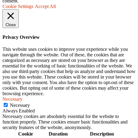
consent.
Cookie Settings
Accept All
Close
Privacy Overview
This website uses cookies to improve your experience while you
navigate through the website. Out of these, the cookies that are
categorized as necessary are stored on your browser as they are
essential for the working of basic functionalities of the website. We
also use third-party cookies that help us analyze and understand how
you use this website. These cookies will be stored in your browser
only with your consent. You also have the option to opt-out of these
cookies. But opting out of some of these cookies may affect your
browsing experience.
Necessary
Necessary
Always Enabled
Necessary cookies are absolutely essential for the website to
function properly. These cookies ensure basic functionalities and
security features of the website, anonymously.
Cookie
Duration
Description