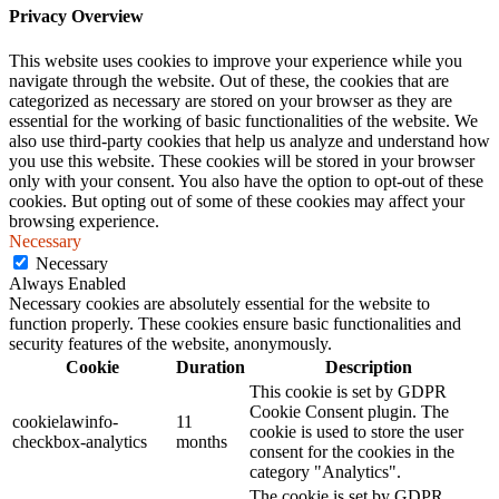
Privacy Overview
This website uses cookies to improve your experience while you
navigate through the website. Out of these, the cookies that are
categorized as necessary are stored on your browser as they are
essential for the working of basic functionalities of the website. We
also use third-party cookies that help us analyze and understand how
you use this website. These cookies will be stored in your browser
only with your consent. You also have the option to opt-out of these
cookies. But opting out of some of these cookies may affect your
browsing experience.
Necessary
Necessary
Always Enabled
Necessary cookies are absolutely essential for the website to
function properly. These cookies ensure basic functionalities and
security features of the website, anonymously.
Cookie
Duration
Description
This cookie is set by GDPR
Cookie Consent plugin. The
cookielawinfo-
11
cookie is used to store the user
checkbox-analytics
months
consent for the cookies in the
category "Analytics".
The cookie is set by GDPR