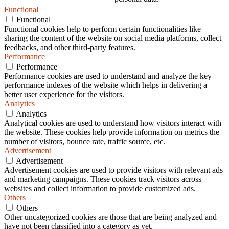
Functional
Functional
Functional cookies help to perform certain functionalities like
sharing the content of the website on social media platforms, collect
feedbacks, and other third-party features.
Performance
Performance
Performance cookies are used to understand and analyze the key
performance indexes of the website which helps in delivering a
better user experience for the visitors.
Analytics
Analytics
Analytical cookies are used to understand how visitors interact with
the website. These cookies help provide information on metrics the
number of visitors, bounce rate, traffic source, etc.
Advertisement
Advertisement
Advertisement cookies are used to provide visitors with relevant ads
and marketing campaigns. These cookies track visitors across
websites and collect information to provide customized ads.
Others
Others
Other uncategorized cookies are those that are being analyzed and
have not been classified into a category as yet.