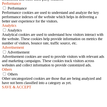
Performance
Performance
Performance cookies are used to understand and analyze the key
performance indexes of the website which helps in delivering a
better user experience for the visitors.
Analytics
Analytics
Analytical cookies are used to understand how visitors interact with
the website. These cookies help provide information on metrics the
number of visitors, bounce rate, traffic source, etc.
Advertisement
Advertisement
Advertisement cookies are used to provide visitors with relevant ads
and marketing campaigns. These cookies track visitors across
websites and collect information to provide customized ads.
Others
Others
Other uncategorized cookies are those that are being analyzed and
have not been classified into a category as yet.
SAVE & ACCEPT