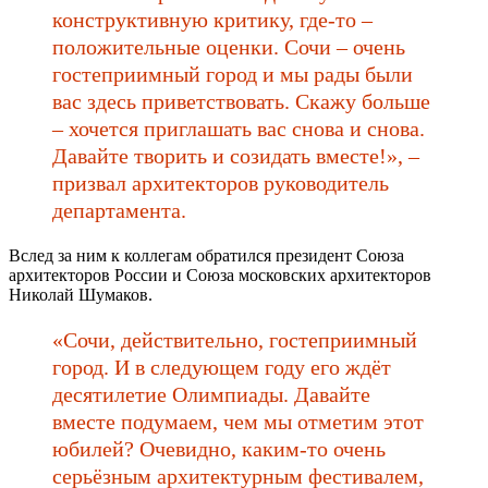
конструктивную критику, где-то –
положительные оценки. Сочи – очень
гостеприимный город и мы рады были
вас здесь приветствовать. Скажу больше
– хочется приглашать вас снова и снова.
Давайте творить и созидать вместе!», –
призвал архитекторов руководитель
департамента.
Вслед за ним к коллегам обратился президент Союза
архитекторов России и Союза московских архитекторов
Николай Шумаков.
«Сочи, действительно, гостеприимный
город. И в следующем году его ждёт
десятилетие Олимпиады. Давайте
вместе подумаем, чем мы отметим этот
юбилей? Очевидно, каким-то очень
серьёзным архитектурным фестивалем,