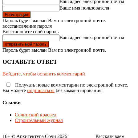
Ваш адрес электронной почты
Ваше имя пользователя
Пароль будет выслан Вам по электронной почте.
восстановление пароля
Восстановите свой пароль
Ваш адрес электронной почты
Пароль будет выслан Вам по электронной почте.
ОСТАВЬТЕ ОТВЕТ
Войдите, чтобы оставить комментарий
Получать новые комментарии по электронной почте.
Вы можете
подписатьсяi
без комментирования.
Ссылки
Сочинский краевед
Строительный журнал
16+ © Архитектура Сочи 2026___________ Рассказываем