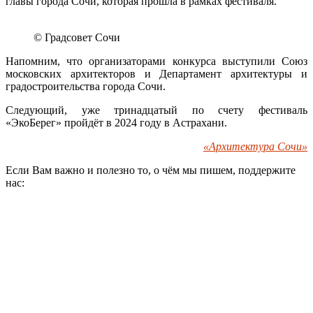
главы города Сочи, которая прошла в рамках фестиваля.
© Градсовет Сочи
Напомним, что организаторами конкурса выступили Союз
московских архитекторов и Департамент архитектуры и
градостроительства города Сочи.
Следующий, уже тринадцатый по счету фестиваль
«ЭкоБерег» пройдёт в 2024 году в Астрахани.
«Архитектура Сочи»
Если Вам важно и полезно то, о чём мы пишем, поддержите
нас: