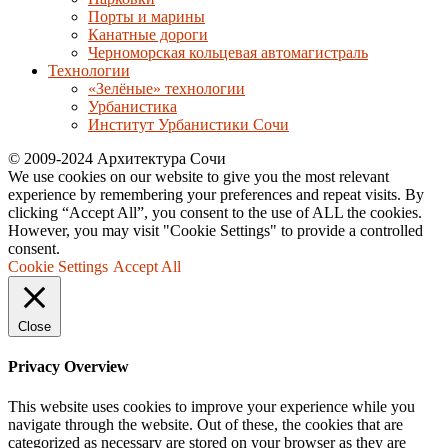
Порты и марины
Канатные дороги
Черноморская кольцевая автомагистраль
Технологии
«Зелёные» технологии
Урбанистика
Институт Урбанистики Сочи
© 2009-2024 Архитектура Сочи
We use cookies on our website to give you the most relevant
experience by remembering your preferences and repeat visits. By
clicking “Accept All”, you consent to the use of ALL the cookies.
However, you may visit "Cookie Settings" to provide a controlled
consent.
Cookie Settings
Accept All
Close
Privacy Overview
This website uses cookies to improve your experience while you
navigate through the website. Out of these, the cookies that are
categorized as necessary are stored on your browser as they are