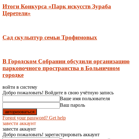
Итоги Конкурса «Парк искусств Зураба
Церетели»
Сад скульптур семьи Трофимовых
В Городском Собрании обсудили организацию
парковочного пространства в Больничном
городке
войти в систему
Добро пожаловать! Войдите в свою учётную запись
Ваше имя пользователя
Ваш пароль
Forgot your password? Get help
завести аккаунт
завести аккаунт
Добро пожаловать! зарегистрировать аккаунт