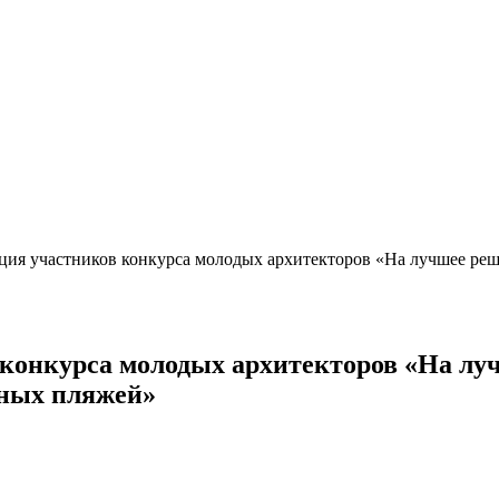
ция участников конкурса молодых архитекторов «На лучшее реш
 конкурса молодых архитекторов «На лу
нных пляжей»