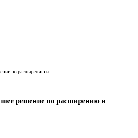
ение по расширению и...
чшее решение по расширению и