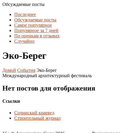
Обсуждаемые посты
Последнее
Обсуждаемые посты
Самое популярное
Популярное за 7 дней
По оценкам в отзывах
Случайно
Эко-Берег
Домой
События
Эко-Берег
Международный архитектурный фестиваль
Нет постов для отображения
Ссылки
Сочинский краевед
Строительный журнал