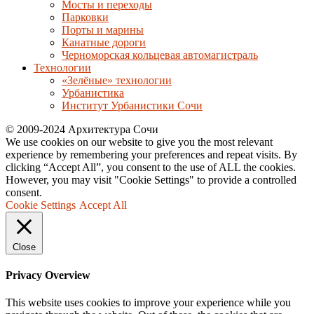
Мосты и переходы
Парковки
Порты и марины
Канатные дороги
Черноморская кольцевая автомагистраль
Технологии
«Зелёные» технологии
Урбанистика
Институт Урбанистики Сочи
© 2009-2024 Архитектура Сочи
We use cookies on our website to give you the most relevant
experience by remembering your preferences and repeat visits. By
clicking “Accept All”, you consent to the use of ALL the cookies.
However, you may visit "Cookie Settings" to provide a controlled
consent.
Cookie Settings
Accept All
Close
Privacy Overview
This website uses cookies to improve your experience while you