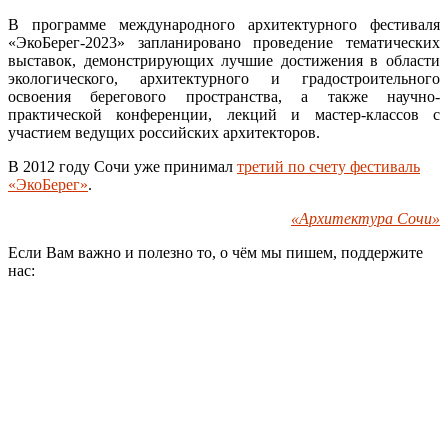
В программе международного архитектурного фестиваля
«ЭкоБерег-2023» запланировано проведение тематических
выставок, демонстрирующих лучшие достижения в области
экологического, архитектурного и градостроительного
освоения берегового пространства, а также научно-
практической конференции, лекций и мастер-классов с
участием ведущих российских архитекторов.
В 2012 году Сочи уже принимал
третий по счету фестиваль
«ЭкоБерег»
.
«Архитектура Сочи»
Если Вам важно и полезно то, о чём мы пишем, поддержите
нас: