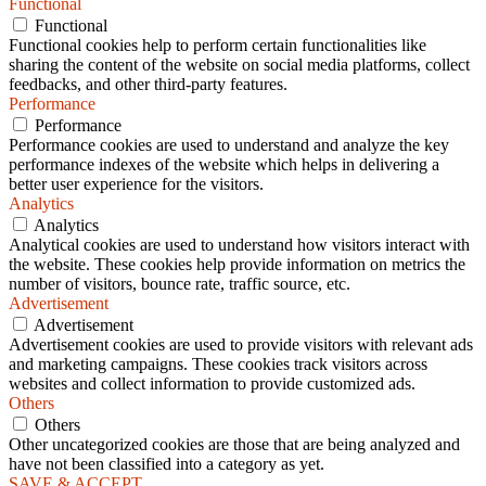
Functional
Functional
Functional cookies help to perform certain functionalities like
sharing the content of the website on social media platforms, collect
feedbacks, and other third-party features.
Performance
Performance
Performance cookies are used to understand and analyze the key
performance indexes of the website which helps in delivering a
better user experience for the visitors.
Analytics
Analytics
Analytical cookies are used to understand how visitors interact with
the website. These cookies help provide information on metrics the
number of visitors, bounce rate, traffic source, etc.
Advertisement
Advertisement
Advertisement cookies are used to provide visitors with relevant ads
and marketing campaigns. These cookies track visitors across
websites and collect information to provide customized ads.
Others
Others
Other uncategorized cookies are those that are being analyzed and
have not been classified into a category as yet.
SAVE & ACCEPT