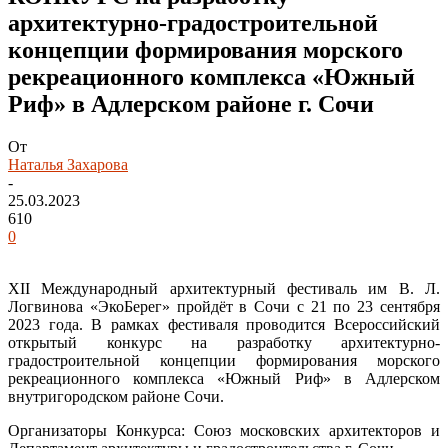
архитектурно-градостроительной
концепции формирования морского
рекреационного комплекса «Южный
Риф» в Адлерском районе г. Сочи
От
Наталья Захарова
-
25.03.2023
610
0
XII Международный архитектурный фестиваль им В. Л.
Логвинова «ЭкоБерег» пройдёт в Сочи с 21 по 23 сентября
2023 года. В рамках фестиваля проводится Всероссийский
открытый конкурс на разработку архитектурно-
градостроительной концепции формирования морского
рекреационного комплекса «Южный Риф» в Адлерском
внутригородском районе Сочи.
Организаторы Конкурса: Союз московских архитекторов и