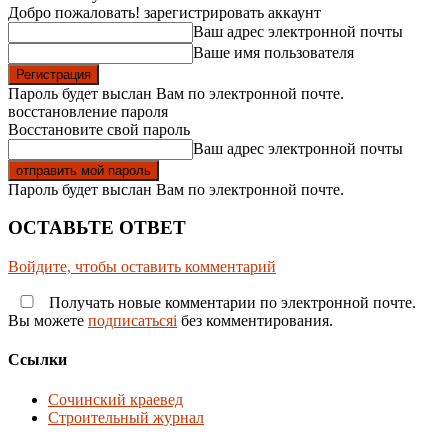
Добро пожаловать! зарегистрировать аккаунт
Ваш адрес электронной почты
Ваше имя пользователя
Пароль будет выслан Вам по электронной почте.
восстановление пароля
Восстановите свой пароль
Ваш адрес электронной почты
Пароль будет выслан Вам по электронной почте.
ОСТАВЬТЕ ОТВЕТ
Войдите, чтобы оставить комментарий
Получать новые комментарии по электронной почте.
Вы можете
подписатьсяi
без комментирования.
Ссылки
Сочинский краевед
Строительный журнал