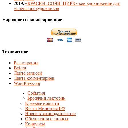
2019
:
«КРАСКИ. СОЧИ. ЦИРК» как вдохновение для
маленьких художников
Народное софинансирование
Техническое
Регистрация
Войти
Лента записей
Лента комментариев
WordPress.org
События
Бродячий лекторий
Краевые новости
Вести Минстроя РФ
Новое в законодательстве
Объявления и анонсы
Конкурсы