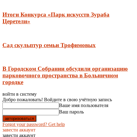
Итоги Конкурса «Парк искусств Зураба
Церетели»
Сад скульптур семьи Трофимовых
В Городском Собрании обсудили организацию
парковочного пространства в Больничном
городке
войти в систему
Добро пожаловать! Войдите в свою учётную запись
Ваше имя пользователя
Ваш пароль
Forgot your password? Get help
завести аккаунт
завести аккаунт