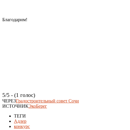
Благодарим!
5/5 - (1 голос)
ЧЕРЕЗ
Градостроительный совет Сочи
ИСТОЧНИК
ЭкоБерег
ТЕГИ
Адлер
конкурс