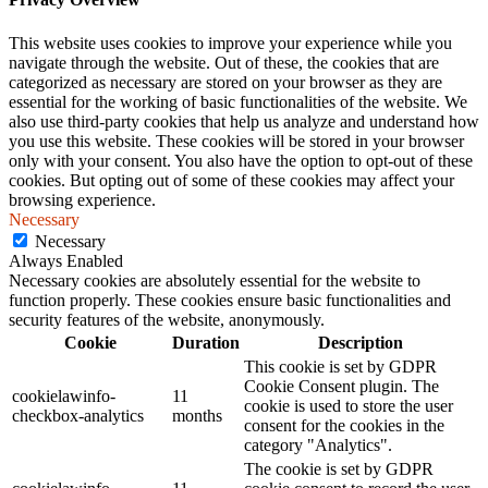
This website uses cookies to improve your experience while you
navigate through the website. Out of these, the cookies that are
categorized as necessary are stored on your browser as they are
essential for the working of basic functionalities of the website. We
also use third-party cookies that help us analyze and understand how
you use this website. These cookies will be stored in your browser
only with your consent. You also have the option to opt-out of these
cookies. But opting out of some of these cookies may affect your
browsing experience.
Necessary
Necessary
Always Enabled
Necessary cookies are absolutely essential for the website to
function properly. These cookies ensure basic functionalities and
security features of the website, anonymously.
Cookie
Duration
Description
This cookie is set by GDPR
Cookie Consent plugin. The
cookielawinfo-
11
cookie is used to store the user
checkbox-analytics
months
consent for the cookies in the
category "Analytics".
The cookie is set by GDPR