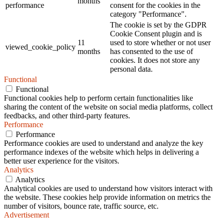
months
performance
consent for the cookies in the
category "Performance".
The cookie is set by the GDPR
Cookie Consent plugin and is
11
used to store whether or not user
viewed_cookie_policy
months
has consented to the use of
cookies. It does not store any
personal data.
Functional
Functional
Functional cookies help to perform certain functionalities like
sharing the content of the website on social media platforms, collect
feedbacks, and other third-party features.
Performance
Performance
Performance cookies are used to understand and analyze the key
performance indexes of the website which helps in delivering a
better user experience for the visitors.
Analytics
Analytics
Analytical cookies are used to understand how visitors interact with
the website. These cookies help provide information on metrics the
number of visitors, bounce rate, traffic source, etc.
Advertisement