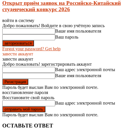
Открыт приём заявок на Российско-Китайский
студенческий конкурс 2026
войти в систему
Добро пожаловать! Войдите в свою учётную запись
Ваше имя пользователя
Ваш пароль
Forgot your password? Get help
завести аккаунт
завести аккаунт
Добро пожаловать! зарегистрировать аккаунт
Ваш адрес электронной почты
Ваше имя пользователя
Пароль будет выслан Вам по электронной почте.
восстановление пароля
Восстановите свой пароль
Ваш адрес электронной почты
Пароль будет выслан Вам по электронной почте.
ОСТАВЬТЕ ОТВЕТ