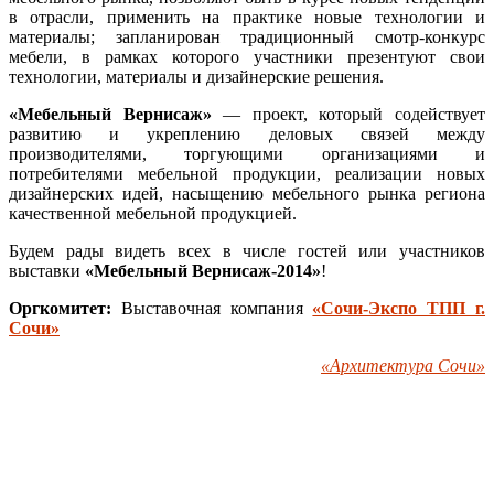
в отрасли, применить на практике новые технологии и
материалы; запланирован традиционный смотр-конкурс
мебели, в рамках которого участники презентуют свои
технологии, материалы и дизайнерские решения.
«Мебельный Вернисаж»
— проект, который содействует
развитию и укреплению деловых связей между
производителями, торгующими организациями и
потребителями мебельной продукции, реализации новых
дизайнерских идей, насыщению мебельного рынка региона
качественной мебельной продукцией.
Будем рады видеть всех в числе гостей или участников
выставки
«Мебельный Вернисаж-2014»
!
Оргкомитет:
Выставочная компания
«Сочи-Экспо ТПП г.
Сочи»
«Архитектура Сочи»