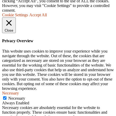
clicking “Accept All”, you consent to the use of ALL the cookies.
However, you may visit "Cookie Settings" to provide a controlled
consent.
Cookie Settings
Accept All
Close
Privacy Overview
This website uses cookies to improve your experience while you
navigate through the website. Out of these, the cookies that are
categorized as necessary are stored on your browser as they are
essential for the working of basic functionalities of the website. We
also use third-party cookies that help us analyze and understand how
you use this website. These cookies will be stored in your browser
only with your consent. You also have the option to opt-out of these
cookies. But opting out of some of these cookies may affect your
browsing experience.
Necessary
Necessary
Always Enabled
Necessary cookies are absolutely essential for the website to
function properly. These cookies ensure basic functionalities and