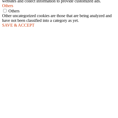
websites and collect information to provide customized ads.
Others
Others
Other uncategorized cookies are those that are being analyzed and
have not been classified into a category as yet.
SAVE & ACCEPT