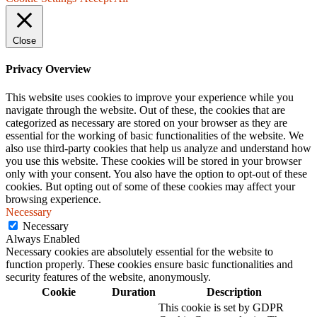
Close
Privacy Overview
This website uses cookies to improve your experience while you
navigate through the website. Out of these, the cookies that are
categorized as necessary are stored on your browser as they are
essential for the working of basic functionalities of the website. We
also use third-party cookies that help us analyze and understand how
you use this website. These cookies will be stored in your browser
only with your consent. You also have the option to opt-out of these
cookies. But opting out of some of these cookies may affect your
browsing experience.
Necessary
Necessary
Always Enabled
Necessary cookies are absolutely essential for the website to
function properly. These cookies ensure basic functionalities and
security features of the website, anonymously.
Cookie
Duration
Description
This cookie is set by GDPR