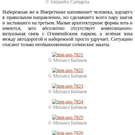
© Alejandro Cartagena
Набережная же в Имеретинке напоминает человека, идущего
в правильном направлении, но сделавшего всего пару шагов
и застывшего на третьем. Малые архитектурные формы хоть и
имеются, зато абсолютно отсутствует композиционо-
визуальная связь с Олимпийским парком, а зелёная зона
между автодорогой и набережной просто удручает. Ситуацию
спасают только необыкновенные сочинские закаты.
© Михаил Бабаков
© Михаил Бабаков
© Михаил Бабаков
© Михаил Бабаков
© Михаил Бабаков