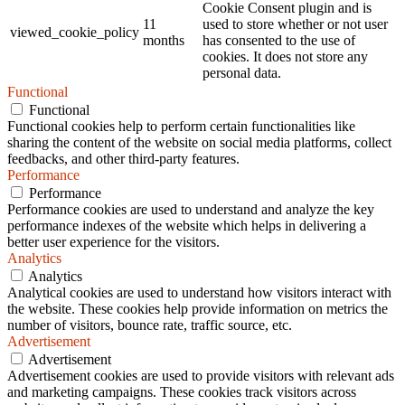
Cookie Consent plugin and is
11
used to store whether or not user
viewed_cookie_policy
months
has consented to the use of
cookies. It does not store any
personal data.
Functional
Functional
Functional cookies help to perform certain functionalities like
sharing the content of the website on social media platforms, collect
feedbacks, and other third-party features.
Performance
Performance
Performance cookies are used to understand and analyze the key
performance indexes of the website which helps in delivering a
better user experience for the visitors.
Analytics
Analytics
Analytical cookies are used to understand how visitors interact with
the website. These cookies help provide information on metrics the
number of visitors, bounce rate, traffic source, etc.
Advertisement
Advertisement
Advertisement cookies are used to provide visitors with relevant ads
and marketing campaigns. These cookies track visitors across