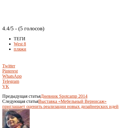
4.4/5 - (5 голосов)
ТЕГИ
West 8
пляжи
Twitter
Pinterest
WhatsApp
Telegram
VK
Предыдущая статья
Дневник Spotcamp 2014
Следующая статья
Выставка «Мебельный Вернисаж»
приглашает оценить реализации новых дизайнерских идей