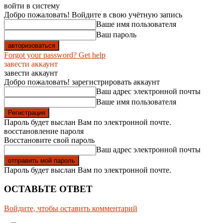
войти в систему
Добро пожаловать! Войдите в свою учётную запись
Ваше имя пользователя
Ваш пароль
Forgot your password? Get help
завести аккаунт
завести аккаунт
Добро пожаловать! зарегистрировать аккаунт
Ваш адрес электронной почты
Ваше имя пользователя
Пароль будет выслан Вам по электронной почте.
восстановление пароля
Восстановите свой пароль
Ваш адрес электронной почты
Пароль будет выслан Вам по электронной почте.
ОСТАВЬТЕ ОТВЕТ
Войдите, чтобы оставить комментарий