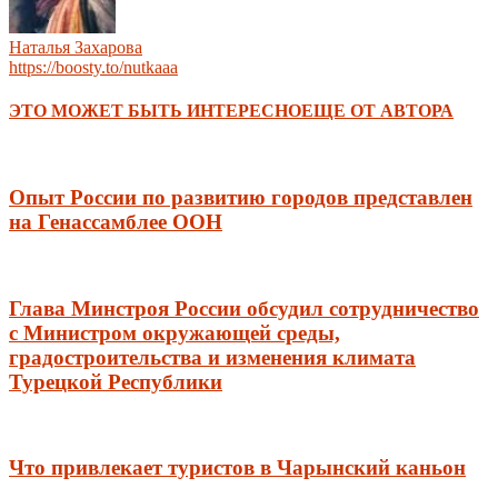
Наталья Захарова
https://boosty.to/nutkaaa
ЭТО МОЖЕТ БЫТЬ ИНТЕРЕСНО
ЕЩЕ ОТ АВТОРА
Опыт России по развитию городов представлен
на Генассамблее ООН
Глава Минстроя России обсудил сотрудничество
с Министром окружающей среды,
градостроительства и изменения климата
Турецкой Республики
Что привлекает туристов в Чарынский каньон