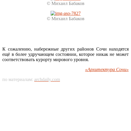
© Михаил Бабаков
© Михаил Бабаков
К сожалению, набережные других районов Сочи находятся
ещё в более удручающем состоянии, которое никак не может
соответствовать курорту мирового уровня.
«Архитектура Сочи»
по материалам:
archdaily.com