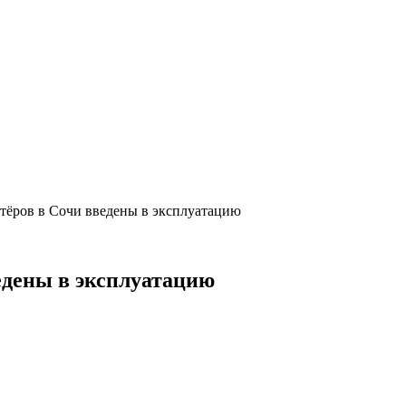
тёров в Сочи введены в эксплуатацию
едены в эксплуатацию