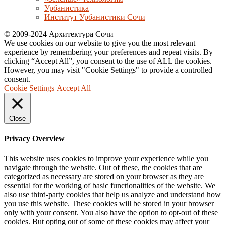
Урбанистика
Институт Урбанистики Сочи
© 2009-2024 Архитектура Сочи
We use cookies on our website to give you the most relevant
experience by remembering your preferences and repeat visits. By
clicking “Accept All”, you consent to the use of ALL the cookies.
However, you may visit "Cookie Settings" to provide a controlled
consent.
Cookie Settings
Accept All
Close
Privacy Overview
This website uses cookies to improve your experience while you
navigate through the website. Out of these, the cookies that are
categorized as necessary are stored on your browser as they are
essential for the working of basic functionalities of the website. We
also use third-party cookies that help us analyze and understand how
you use this website. These cookies will be stored in your browser
only with your consent. You also have the option to opt-out of these
cookies. But opting out of some of these cookies may affect your