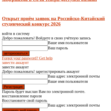
Открыт приём заявок на Российско-Китайский
студенческий конкурс 2026
войти в систему
Добро пожаловать! Войдите в свою учётную запись
Ваше имя пользователя
Ваш пароль
Forgot your password? Get help
завести аккаунт
завести аккаунт
Добро пожаловать! зарегистрировать аккаунт
Ваш адрес электронной почты
Ваше имя пользователя
Пароль будет выслан Вам по электронной почте.
восстановление пароля
Восстановите свой пароль
Ваш адрес электронной почты