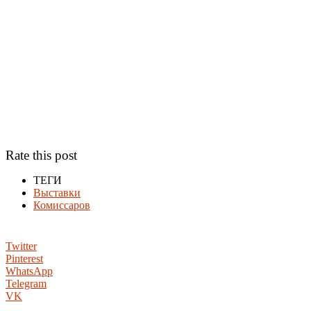
Rate this post
ТЕГИ
Выставки
Комиссаров
Twitter
Pinterest
WhatsApp
Telegram
VK