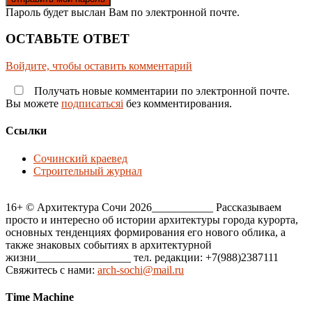
Пароль будет выслан Вам по электронной почте.
ОСТАВЬТЕ ОТВЕТ
Войдите, чтобы оставить комментарий
Получать новые комментарии по электронной почте.
Вы можете
подписатьсяi
без комментирования.
Ссылки
Сочинский краевед
Строительный журнал
16+ © Архитектура Сочи 2026___________ Рассказываем
просто и интересно об истории архитектуры города курорта,
основных тенденциях формирования его нового облика, а
также знаковых событиях в архитектурной
жизни_________________ тел. редакции: +7(988)2387111
Свяжитесь с нами:
arch-sochi@mail.ru
Time Machine