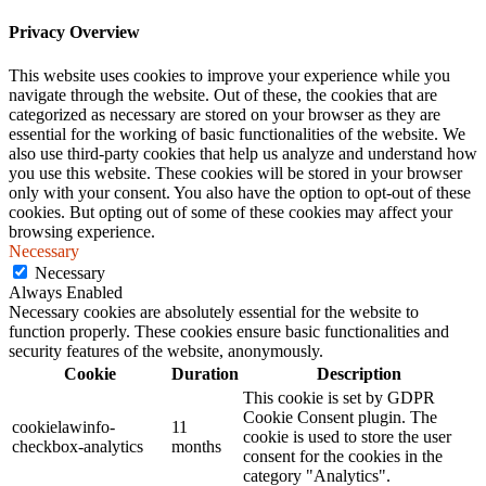
Privacy Overview
This website uses cookies to improve your experience while you
navigate through the website. Out of these, the cookies that are
categorized as necessary are stored on your browser as they are
essential for the working of basic functionalities of the website. We
also use third-party cookies that help us analyze and understand how
you use this website. These cookies will be stored in your browser
only with your consent. You also have the option to opt-out of these
cookies. But opting out of some of these cookies may affect your
browsing experience.
Necessary
Necessary
Always Enabled
Necessary cookies are absolutely essential for the website to
function properly. These cookies ensure basic functionalities and
security features of the website, anonymously.
Cookie
Duration
Description
This cookie is set by GDPR
Cookie Consent plugin. The
cookielawinfo-
11
cookie is used to store the user
checkbox-analytics
months
consent for the cookies in the
category "Analytics".