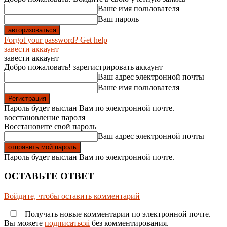
Ваше имя пользователя
Ваш пароль
Forgot your password? Get help
завести аккаунт
завести аккаунт
Добро пожаловать! зарегистрировать аккаунт
Ваш адрес электронной почты
Ваше имя пользователя
Пароль будет выслан Вам по электронной почте.
восстановление пароля
Восстановите свой пароль
Ваш адрес электронной почты
Пароль будет выслан Вам по электронной почте.
ОСТАВЬТЕ ОТВЕТ
Войдите, чтобы оставить комментарий
Получать новые комментарии по электронной почте.
Вы можете
подписатьсяi
без комментирования.