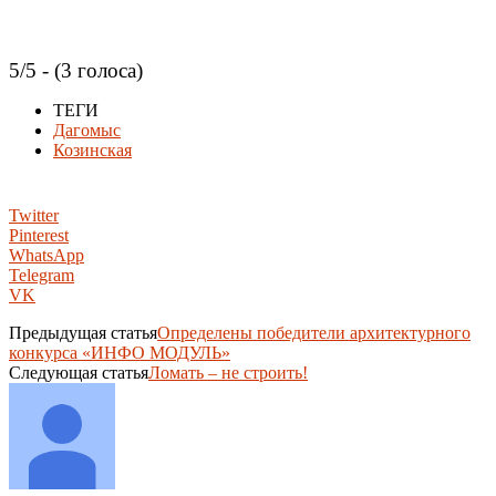
5/5 - (3 голоса)
ТЕГИ
Дагомыс
Козинская
Twitter
Pinterest
WhatsApp
Telegram
VK
Предыдущая статья
Определены победители архитектурного
конкурса «ИНФО МОДУЛЬ»
Следующая статья
Ломать – не строить!