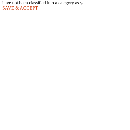
have not been classified into a category as yet.
SAVE & ACCEPT