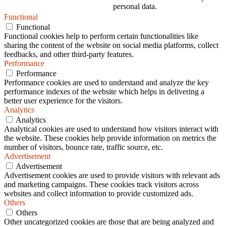
personal data.
Functional
Functional
Functional cookies help to perform certain functionalities like
sharing the content of the website on social media platforms, collect
feedbacks, and other third-party features.
Performance
Performance
Performance cookies are used to understand and analyze the key
performance indexes of the website which helps in delivering a
better user experience for the visitors.
Analytics
Analytics
Analytical cookies are used to understand how visitors interact with
the website. These cookies help provide information on metrics the
number of visitors, bounce rate, traffic source, etc.
Advertisement
Advertisement
Advertisement cookies are used to provide visitors with relevant ads
and marketing campaigns. These cookies track visitors across
websites and collect information to provide customized ads.
Others
Others
Other uncategorized cookies are those that are being analyzed and