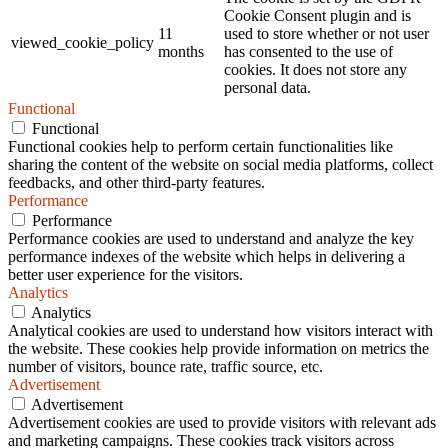
Cookie Consent plugin and is
11
used to store whether or not user
viewed_cookie_policy
months
has consented to the use of
cookies. It does not store any
personal data.
Functional
Functional
Functional cookies help to perform certain functionalities like
sharing the content of the website on social media platforms, collect
feedbacks, and other third-party features.
Performance
Performance
Performance cookies are used to understand and analyze the key
performance indexes of the website which helps in delivering a
better user experience for the visitors.
Analytics
Analytics
Analytical cookies are used to understand how visitors interact with
the website. These cookies help provide information on metrics the
number of visitors, bounce rate, traffic source, etc.
Advertisement
Advertisement
Advertisement cookies are used to provide visitors with relevant ads
and marketing campaigns. These cookies track visitors across