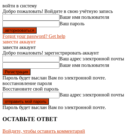
войти в систему
Добро пожаловать! Войдите в свою учётную запись
Ваше имя пользователя
Ваш пароль
Forgot your password? Get help
завести аккаунт
завести аккаунт
Добро пожаловать! зарегистрировать аккаунт
Ваш адрес электронной почты
Ваше имя пользователя
Пароль будет выслан Вам по электронной почте.
восстановление пароля
Восстановите свой пароль
Ваш адрес электронной почты
Пароль будет выслан Вам по электронной почте.
ОСТАВЬТЕ ОТВЕТ
Войдите, чтобы оставить комментарий