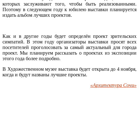
которых заслуживают того, чтобы быть реализованными.
Поэтому в следующем году к юбилею выставки планируется
издать альбом лучших проектов.
Как и в другие годы будет определён проект зрительских
симпатий. В этом году организаторы выставки просят всех
посетителей проголосовать за самый актуальный для города
проект. Мы планируем рассказать о проектах из экспозиции
этого года более подробно.
В Художественном музее выставка будет открыта до 4 ноября,
когда и будут названы лучшие проекты.
«Архитектура Сочи»