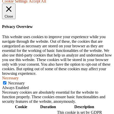
Cookie Settings
Accept All
Close
Privacy Overview
This website uses cookies to improve your experience while you
navigate through the website. Out of these, the cookies that are
categorized as necessary are stored on your browser as they are
essential for the working of basic functionalities of the website. We
also use third-party cookies that help us analyze and understand how
you use this website. These cookies will be stored in your browser
only with your consent. You also have the option to opt-out of these
cookies. But opting out of some of these cookies may affect your
browsing experience.
Necessary
Necessary
Always Enabled
Necessary cookies are absolutely essential for the website to
function properly. These cookies ensure basic functionalities and
security features of the website, anonymously.
Cookie
Duration
Description
This cookie is set by GDPR