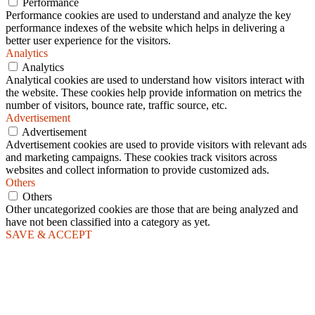
Performance
Performance cookies are used to understand and analyze the key
performance indexes of the website which helps in delivering a
better user experience for the visitors.
Analytics
Analytics
Analytical cookies are used to understand how visitors interact with
the website. These cookies help provide information on metrics the
number of visitors, bounce rate, traffic source, etc.
Advertisement
Advertisement
Advertisement cookies are used to provide visitors with relevant ads
and marketing campaigns. These cookies track visitors across
websites and collect information to provide customized ads.
Others
Others
Other uncategorized cookies are those that are being analyzed and
have not been classified into a category as yet.
SAVE & ACCEPT