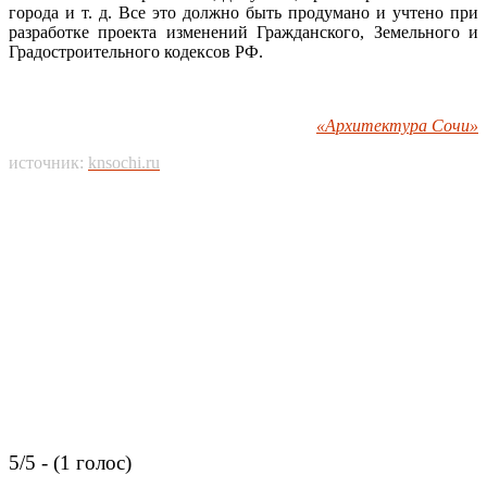
города и т. д. Все это должно быть продумано и учтено при
разработке проекта изменений Гражданского, Земельного и
Градостроительного кодексов РФ.
«Архитектура Сочи»
источник:
knsochi.ru
5/5 - (1 голос)