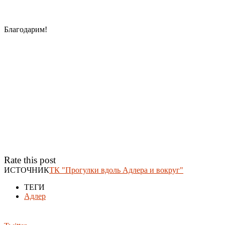
Благодарим!
Rate this post
ИСТОЧНИК
ТК "Прогулки вдоль Адлера и вокруг"
ТЕГИ
Адлер