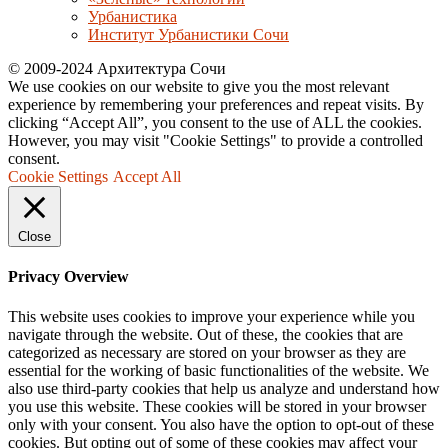
Урбанистика
Институт Урбанистики Сочи
© 2009-2024 Архитектура Сочи
We use cookies on our website to give you the most relevant
experience by remembering your preferences and repeat visits. By
clicking “Accept All”, you consent to the use of ALL the cookies.
However, you may visit "Cookie Settings" to provide a controlled
consent.
Cookie Settings
Accept All
Close
Privacy Overview
This website uses cookies to improve your experience while you
navigate through the website. Out of these, the cookies that are
categorized as necessary are stored on your browser as they are
essential for the working of basic functionalities of the website. We
also use third-party cookies that help us analyze and understand how
you use this website. These cookies will be stored in your browser
only with your consent. You also have the option to opt-out of these
cookies. But opting out of some of these cookies may affect your