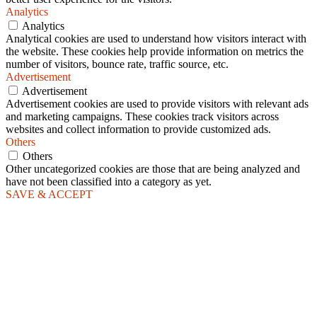
Analytics
Analytics
Analytical cookies are used to understand how visitors interact with
the website. These cookies help provide information on metrics the
number of visitors, bounce rate, traffic source, etc.
Advertisement
Advertisement
Advertisement cookies are used to provide visitors with relevant ads
and marketing campaigns. These cookies track visitors across
websites and collect information to provide customized ads.
Others
Others
Other uncategorized cookies are those that are being analyzed and
have not been classified into a category as yet.
SAVE & ACCEPT