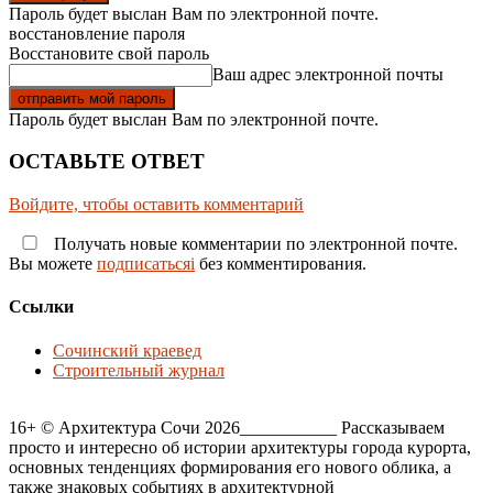
Пароль будет выслан Вам по электронной почте.
восстановление пароля
Восстановите свой пароль
Ваш адрес электронной почты
Пароль будет выслан Вам по электронной почте.
ОСТАВЬТЕ ОТВЕТ
Войдите, чтобы оставить комментарий
Получать новые комментарии по электронной почте.
Вы можете
подписатьсяi
без комментирования.
Ссылки
Сочинский краевед
Строительный журнал
16+ © Архитектура Сочи 2026___________ Рассказываем
просто и интересно об истории архитектуры города курорта,
основных тенденциях формирования его нового облика, а
также знаковых событиях в архитектурной