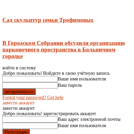
Сад скульптур семьи Трофимовых
В Городском Собрании обсудили организацию
парковочного пространства в Больничном
городке
войти в систему
Добро пожаловать! Войдите в свою учётную запись
Ваше имя пользователя
Ваш пароль
Forgot your password? Get help
завести аккаунт
завести аккаунт
Добро пожаловать! зарегистрировать аккаунт
Ваш адрес электронной почты
Ваше имя пользователя