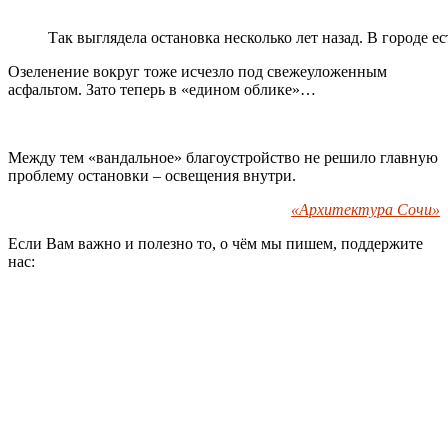
Так выглядела остановка несколько лет назад. В городе е
Озеленение вокруг тоже исчезло под свежеуложенным
асфальтом. Зато теперь в «едином облике»…
Между тем «вандальное» благоустройство не решило главную
проблему остановки – освещения внутри.
«Архитектура Сочи»
Если Вам важно и полезно то, о чём мы пишем, поддержите
нас: