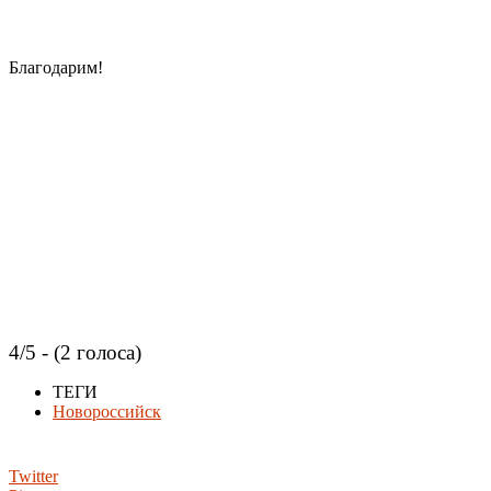
Благодарим!
4/5 - (2 голоса)
ТЕГИ
Новороссийск
Twitter