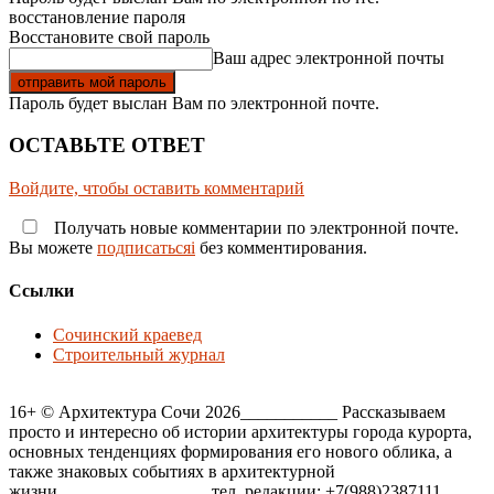
восстановление пароля
Восстановите свой пароль
Ваш адрес электронной почты
Пароль будет выслан Вам по электронной почте.
ОСТАВЬТЕ ОТВЕТ
Войдите, чтобы оставить комментарий
Получать новые комментарии по электронной почте.
Вы можете
подписатьсяi
без комментирования.
Ссылки
Сочинский краевед
Строительный журнал
16+ © Архитектура Сочи 2026___________ Рассказываем
просто и интересно об истории архитектуры города курорта,
основных тенденциях формирования его нового облика, а
также знаковых событиях в архитектурной
жизни_________________ тел. редакции: +7(988)2387111