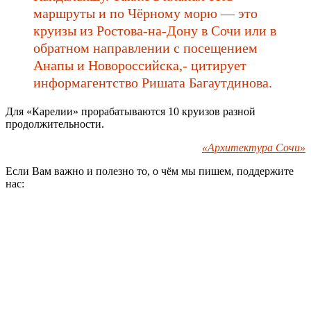
маршруты и по Чёрному морю — это
круизы из Ростова-на-Дону в Сочи или в
обратном направлении с посещением
Анапы и Новороссийска,- цитирует
информагентство Ришата Багаутдинова.
Для «Карелии» прорабатываются 10 круизов разной
продолжительности.
«Архитектура Сочи»
Если Вам важно и полезно то, о чём мы пишем, поддержите
нас: