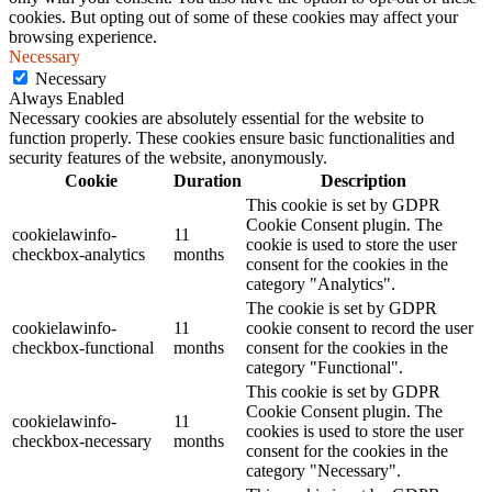
cookies. But opting out of some of these cookies may affect your
browsing experience.
Necessary
Necessary
Always Enabled
Necessary cookies are absolutely essential for the website to
function properly. These cookies ensure basic functionalities and
security features of the website, anonymously.
Cookie
Duration
Description
This cookie is set by GDPR
Cookie Consent plugin. The
cookielawinfo-
11
cookie is used to store the user
checkbox-analytics
months
consent for the cookies in the
category "Analytics".
The cookie is set by GDPR
cookielawinfo-
11
cookie consent to record the user
checkbox-functional
months
consent for the cookies in the
category "Functional".
This cookie is set by GDPR
Cookie Consent plugin. The
cookielawinfo-
11
cookies is used to store the user
checkbox-necessary
months
consent for the cookies in the
category "Necessary".