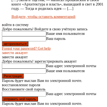
книге «Архитектура и власть», вышедшей в свет в 2001
году. — Тогда и родилась идея — […]
Войдите, чтобы оставить комментарий
войти в систему
Добро пожаловать! Войдите в свою учётную запись
Ваше имя пользователя
Ваш пароль
Forgot your password? Get help
завести аккаунт
завести аккаунт
Добро пожаловать! зарегистрировать аккаунт
Ваш адрес электронной почты
Ваше имя пользователя
Пароль будет выслан Вам по электронной почте.
восстановление пароля
Восстановите свой пароль
Ваш адрес электронной почты
Пароль будет выслан Вам по электронной почте.