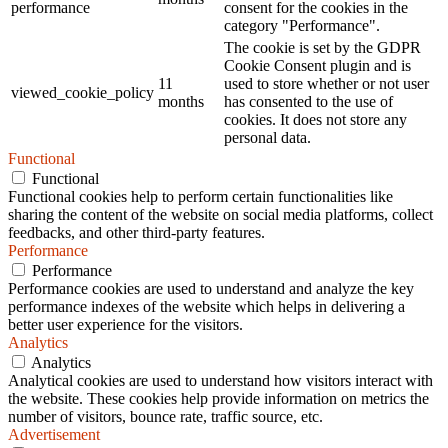
performance
consent for the cookies in the
category "Performance".
The cookie is set by the GDPR
Cookie Consent plugin and is
11
used to store whether or not user
viewed_cookie_policy
months
has consented to the use of
cookies. It does not store any
personal data.
Functional
Functional
Functional cookies help to perform certain functionalities like
sharing the content of the website on social media platforms, collect
feedbacks, and other third-party features.
Performance
Performance
Performance cookies are used to understand and analyze the key
performance indexes of the website which helps in delivering a
better user experience for the visitors.
Analytics
Analytics
Analytical cookies are used to understand how visitors interact with
the website. These cookies help provide information on metrics the
number of visitors, bounce rate, traffic source, etc.
Advertisement