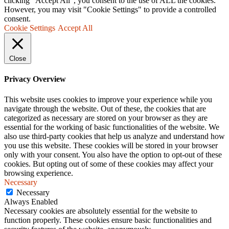
clicking “Accept All”, you consent to the use of ALL the cookies.
However, you may visit "Cookie Settings" to provide a controlled
consent.
Cookie Settings
Accept All
Close
Privacy Overview
This website uses cookies to improve your experience while you
navigate through the website. Out of these, the cookies that are
categorized as necessary are stored on your browser as they are
essential for the working of basic functionalities of the website. We
also use third-party cookies that help us analyze and understand how
you use this website. These cookies will be stored in your browser
only with your consent. You also have the option to opt-out of these
cookies. But opting out of some of these cookies may affect your
browsing experience.
Necessary
Necessary
Always Enabled
Necessary cookies are absolutely essential for the website to
function properly. These cookies ensure basic functionalities and