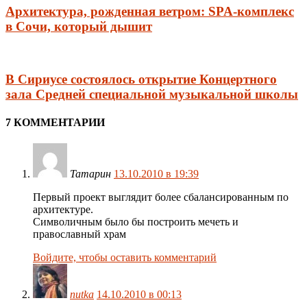
Архитектура, рожденная ветром: SPA-комплекс
в Сочи, который дышит
В Сириусе состоялось открытие Концертного
зала Средней специальной музыкальной школы
7 КОММЕНТАРИИ
Татарин
13.10.2010 в 19:39
Первый проект выглядит более сбалансированным по
архитектуре.
Символичным было бы построить мечеть и
православный храм
Войдите, чтобы оставить комментарий
nutka
14.10.2010 в 00:13