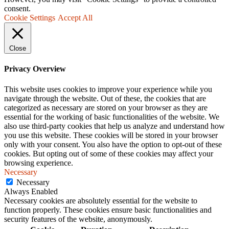
consent.
Cookie Settings
Accept All
Close
Privacy Overview
This website uses cookies to improve your experience while you
navigate through the website. Out of these, the cookies that are
categorized as necessary are stored on your browser as they are
essential for the working of basic functionalities of the website. We
also use third-party cookies that help us analyze and understand how
you use this website. These cookies will be stored in your browser
only with your consent. You also have the option to opt-out of these
cookies. But opting out of some of these cookies may affect your
browsing experience.
Necessary
Necessary
Always Enabled
Necessary cookies are absolutely essential for the website to
function properly. These cookies ensure basic functionalities and
security features of the website, anonymously.