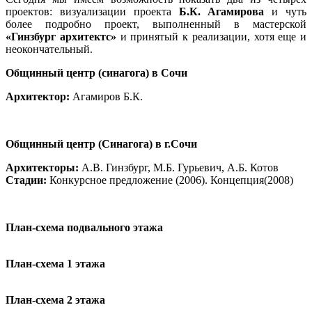
проектов: визуализации проекта
Б.К. Агамирова
и чуть
более подробно проект, выполненный в мастерской
«Гинзбург архитектс»
и принятый к реализации, хотя еще и
неокончательный.
Общинный центр (синагога) в Сочи
Архитектор:
Агамиров Б.К.
Общинный центр (Синагога) в г.Сочи
Архитекторы:
А.В. Гинзбург, М.Б. Гурьевич, А.Б. Котов
Стадии:
Конкурсное предложение (2006). Концепция(2008)
План-схема подвального этажа
План-схема 1 этажа
План-схема 2 этажа