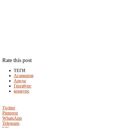
Rate this post
ТЕГИ
Агамиров
Ареда
Гинзбург
конкурс
Twitter
Pinterest
WhatsApp
Telegram