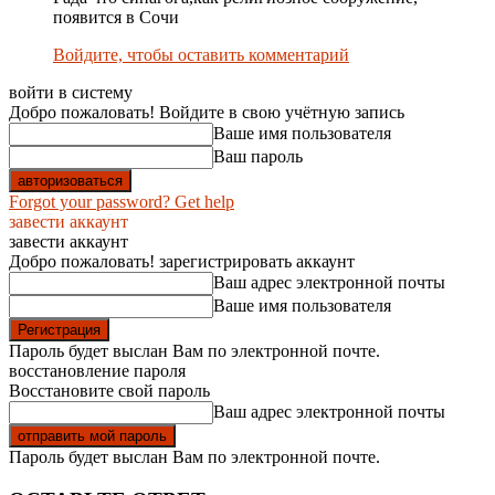
появится в Сочи
Войдите, чтобы оставить комментарий
войти в систему
Добро пожаловать! Войдите в свою учётную запись
Ваше имя пользователя
Ваш пароль
Forgot your password? Get help
завести аккаунт
завести аккаунт
Добро пожаловать! зарегистрировать аккаунт
Ваш адрес электронной почты
Ваше имя пользователя
Пароль будет выслан Вам по электронной почте.
восстановление пароля
Восстановите свой пароль
Ваш адрес электронной почты
Пароль будет выслан Вам по электронной почте.