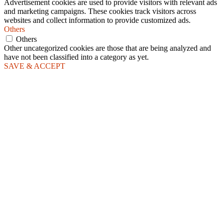
Advertisement cookies are used to provide visitors with relevant ads
and marketing campaigns. These cookies track visitors across
websites and collect information to provide customized ads.
Others
Others
Other uncategorized cookies are those that are being analyzed and
have not been classified into a category as yet.
SAVE & ACCEPT