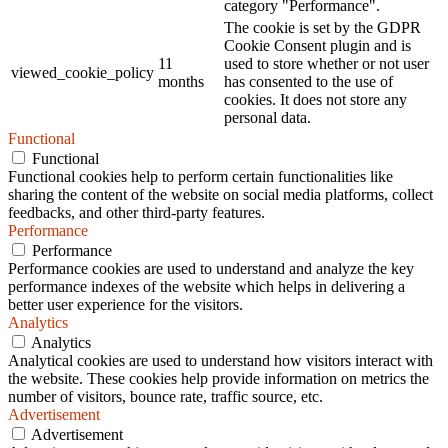
category "Performance".
The cookie is set by the GDPR
Cookie Consent plugin and is
11
used to store whether or not user
viewed_cookie_policy
months
has consented to the use of
cookies. It does not store any
personal data.
Functional
Functional
Functional cookies help to perform certain functionalities like
sharing the content of the website on social media platforms, collect
feedbacks, and other third-party features.
Performance
Performance
Performance cookies are used to understand and analyze the key
performance indexes of the website which helps in delivering a
better user experience for the visitors.
Analytics
Analytics
Analytical cookies are used to understand how visitors interact with
the website. These cookies help provide information on metrics the
number of visitors, bounce rate, traffic source, etc.
Advertisement
Advertisement