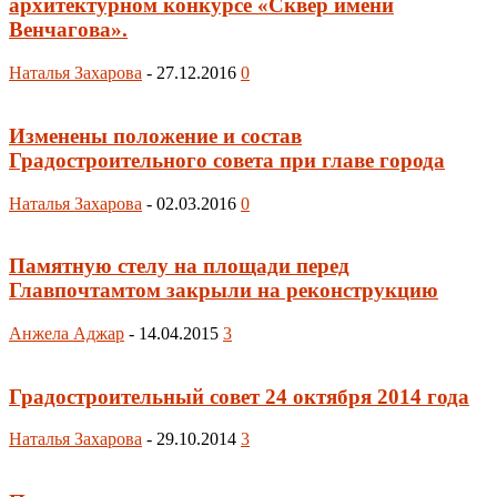
архитектурном конкурсе «Сквер имени
Венчагова».
Наталья Захарова
-
27.12.2016
0
Изменены положение и состав
Градостроительного совета при главе города
Наталья Захарова
-
02.03.2016
0
Памятную стелу на площади перед
Главпочтамтом закрыли на реконструкцию
Анжела Аджар
-
14.04.2015
3
Градостроительный совет 24 октября 2014 года
Наталья Захарова
-
29.10.2014
3