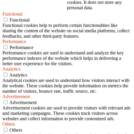
cookies. It does not store any
personal data.
Functional
Functional
Functional cookies help to perform certain functionalities like
sharing the content of the website on social media platforms, collect
feedbacks, and other third-party features.
Performance
Performance
Performance cookies are used to understand and analyze the key
performance indexes of the website which helps in delivering a
better user experience for the visitors.
Analytics
Analytics
Analytical cookies are used to understand how visitors interact with
the website. These cookies help provide information on metrics the
number of visitors, bounce rate, traffic source, etc.
Advertisement
Advertisement
Advertisement cookies are used to provide visitors with relevant ads
and marketing campaigns. These cookies track visitors across
websites and collect information to provide customized ads.
Others
Others