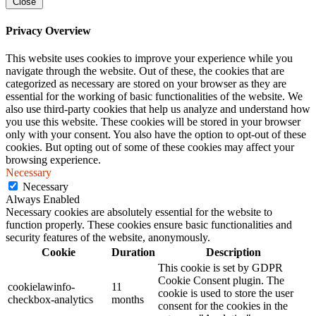
Close
Privacy Overview
This website uses cookies to improve your experience while you
navigate through the website. Out of these, the cookies that are
categorized as necessary are stored on your browser as they are
essential for the working of basic functionalities of the website. We
also use third-party cookies that help us analyze and understand how
you use this website. These cookies will be stored in your browser
only with your consent. You also have the option to opt-out of these
cookies. But opting out of some of these cookies may affect your
browsing experience.
Necessary
Necessary
Always Enabled
Necessary cookies are absolutely essential for the website to
function properly. These cookies ensure basic functionalities and
security features of the website, anonymously.
Cookie
Duration
Description
This cookie is set by GDPR
Cookie Consent plugin. The
cookielawinfo-
11
cookie is used to store the user
checkbox-analytics
months
consent for the cookies in the