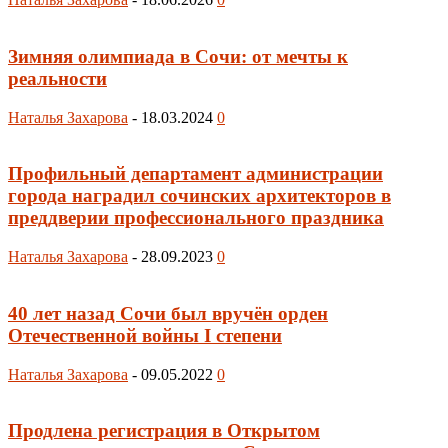
Зимняя олимпиада в Сочи: от мечты к
реальности
Наталья Захарова
-
18.03.2024
0
Профильный департамент администрации
города наградил сочинских архитекторов в
преддверии профессионального праздника
Наталья Захарова
-
28.09.2023
0
40 лет назад Сочи был вручён орден
Отечественной войны I степени
Наталья Захарова
-
09.05.2022
0
Продлена регистрация в Открытом