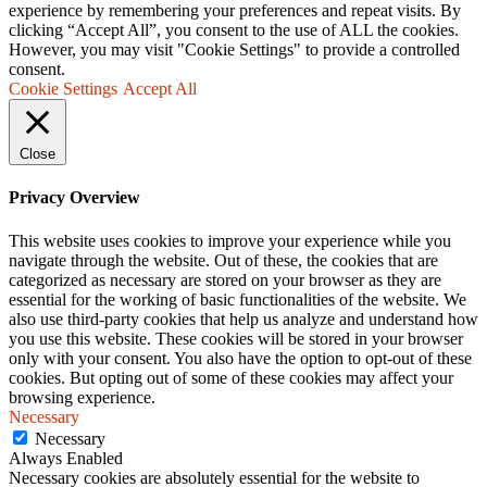
experience by remembering your preferences and repeat visits. By
clicking “Accept All”, you consent to the use of ALL the cookies.
However, you may visit "Cookie Settings" to provide a controlled
consent.
Cookie Settings
Accept All
Close
Privacy Overview
This website uses cookies to improve your experience while you
navigate through the website. Out of these, the cookies that are
categorized as necessary are stored on your browser as they are
essential for the working of basic functionalities of the website. We
also use third-party cookies that help us analyze and understand how
you use this website. These cookies will be stored in your browser
only with your consent. You also have the option to opt-out of these
cookies. But opting out of some of these cookies may affect your
browsing experience.
Necessary
Necessary
Always Enabled
Necessary cookies are absolutely essential for the website to