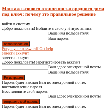
Монтаж газового отопления загородного дома
под ключ: почему это правильное решение
войти в систему
Добро пожаловать! Войдите в свою учётную запись
Ваше имя пользователя
Ваш пароль
Forgot your password? Get help
завести аккаунт
завести аккаунт
Добро пожаловать! зарегистрировать аккаунт
Ваш адрес электронной почты
Ваше имя пользователя
Пароль будет выслан Вам по электронной почте.
восстановление пароля
Восстановите свой пароль
Ваш адрес электронной почты
Пароль будет выслан Вам по электронной почте.