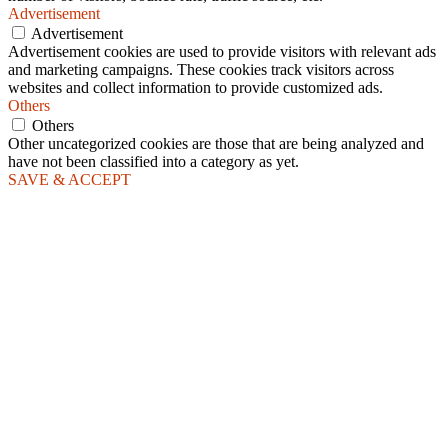
Advertisement
Advertisement
Advertisement cookies are used to provide visitors with relevant ads
and marketing campaigns. These cookies track visitors across
websites and collect information to provide customized ads.
Others
Others
Other uncategorized cookies are those that are being analyzed and
have not been classified into a category as yet.
SAVE & ACCEPT