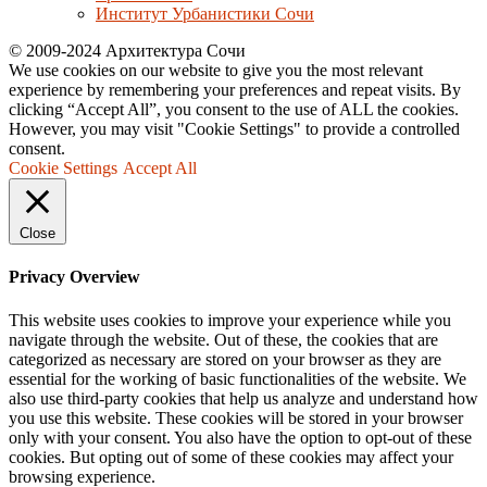
Институт Урбанистики Сочи
© 2009-2024 Архитектура Сочи
We use cookies on our website to give you the most relevant
experience by remembering your preferences and repeat visits. By
clicking “Accept All”, you consent to the use of ALL the cookies.
However, you may visit "Cookie Settings" to provide a controlled
consent.
Cookie Settings
Accept All
Close
Privacy Overview
This website uses cookies to improve your experience while you
navigate through the website. Out of these, the cookies that are
categorized as necessary are stored on your browser as they are
essential for the working of basic functionalities of the website. We
also use third-party cookies that help us analyze and understand how
you use this website. These cookies will be stored in your browser
only with your consent. You also have the option to opt-out of these
cookies. But opting out of some of these cookies may affect your
browsing experience.