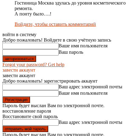
Гостиница Москва здулась до уровня косметического
ремонта.
А понту было….!
Войдите, чтобы оставить комментарий
войти в систему
Добро пожаловать! Войдите в свою учётную запись
Ваше имя пользователя
Ваш пароль
Forgot your password? Get help
завести аккаунт
завести аккаунт
Добро пожаловать! зарегистрировать аккаунт
Ваш адрес электронной почты
Ваше имя пользователя
Пароль будет выслан Вам по электронной почте.
восстановление пароля
Восстановите свой пароль
Ваш адрес электронной почты
Пароль будет выслан Вам по электронной почте.