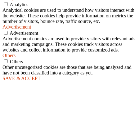
Analytics
Analytical cookies are used to understand how visitors interact with
the website. These cookies help provide information on metrics the
number of visitors, bounce rate, traffic source, etc.
Advertisement
Advertisement
Advertisement cookies are used to provide visitors with relevant ads
and marketing campaigns. These cookies track visitors across
websites and collect information to provide customized ads.
Others
Others
Other uncategorized cookies are those that are being analyzed and
have not been classified into a category as yet.
SAVE & ACCEPT