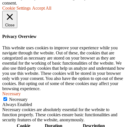
consent.
Cookie Settings
Accept All
Close
Privacy Overview
This website uses cookies to improve your experience while you
navigate through the website. Out of these, the cookies that are
categorized as necessary are stored on your browser as they are
essential for the working of basic functionalities of the website. We
also use third-party cookies that help us analyze and understand how
you use this website. These cookies will be stored in your browser
only with your consent. You also have the option to opt-out of these
cookies. But opting out of some of these cookies may affect your
browsing experience.
Necessary
Necessary
Always Enabled
Necessary cookies are absolutely essential for the website to
function properly. These cookies ensure basic functionalities and
security features of the website, anonymously.
Cookie
Duration
Description