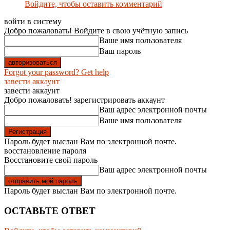
Войдите, чтобы оставить комментарий
войти в систему
Добро пожаловать! Войдите в свою учётную запись
Ваше имя пользователя
Ваш пароль
Forgot your password? Get help
завести аккаунт
завести аккаунт
Добро пожаловать! зарегистрировать аккаунт
Ваш адрес электронной почты
Ваше имя пользователя
Пароль будет выслан Вам по электронной почте.
восстановление пароля
Восстановите свой пароль
Ваш адрес электронной почты
Пароль будет выслан Вам по электронной почте.
ОСТАВЬТЕ ОТВЕТ