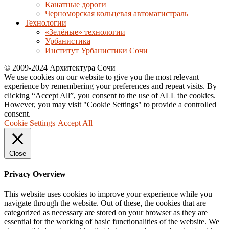
Канатные дороги
Черноморская кольцевая автомагистраль
Технологии
«Зелёные» технологии
Урбанистика
Институт Урбанистики Сочи
© 2009-2024 Архитектура Сочи
We use cookies on our website to give you the most relevant
experience by remembering your preferences and repeat visits. By
clicking “Accept All”, you consent to the use of ALL the cookies.
However, you may visit "Cookie Settings" to provide a controlled
consent.
Cookie Settings
Accept All
Close
Privacy Overview
This website uses cookies to improve your experience while you
navigate through the website. Out of these, the cookies that are
categorized as necessary are stored on your browser as they are
essential for the working of basic functionalities of the website. We