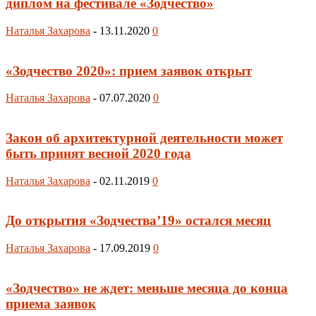
диплом на фестивале «Зодчество»
Наталья Захарова
-
13.11.2020
0
«Зодчество 2020»: прием заявок открыт
Наталья Захарова
-
07.07.2020
0
Закон об архитектурной деятельности может
быть принят весной 2020 года
Наталья Захарова
-
02.11.2019
0
До открытия «Зодчества’19» остался месяц
Наталья Захарова
-
17.09.2019
0
«Зодчество» не ждет: меньше месяца до конца
приема заявок