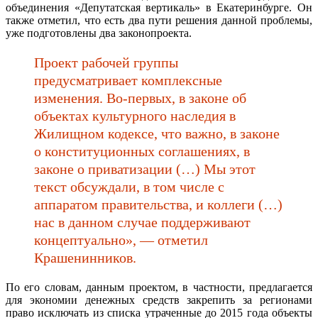
объединения «Депутатская вертикаль» в Екатеринбурге. Он
также отметил, что есть два пути решения данной проблемы,
уже подготовлены два законопроекта.
Проект рабочей группы
предусматривает комплексные
изменения. Во-первых, в законе об
объектах культурного наследия в
Жилищном кодексе, что важно, в законе
о конституционных соглашениях, в
законе о приватизации (…) Мы этот
текст обсуждали, в том числе с
аппаратом правительства, и коллеги (…)
нас в данном случае поддерживают
концептуально», — отметил
Крашенинников.
По его словам, данным проектом, в частности, предлагается
для экономии денежных средств закрепить за регионами
право исключать из списка утраченные до 2015 года объекты