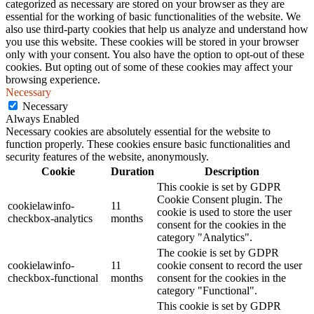
categorized as necessary are stored on your browser as they are
essential for the working of basic functionalities of the website. We
also use third-party cookies that help us analyze and understand how
you use this website. These cookies will be stored in your browser
only with your consent. You also have the option to opt-out of these
cookies. But opting out of some of these cookies may affect your
browsing experience.
Necessary
Necessary
Always Enabled
Necessary cookies are absolutely essential for the website to
function properly. These cookies ensure basic functionalities and
security features of the website, anonymously.
Cookie
Duration
Description
This cookie is set by GDPR
Cookie Consent plugin. The
cookielawinfo-
11
cookie is used to store the user
checkbox-analytics
months
consent for the cookies in the
category "Analytics".
The cookie is set by GDPR
cookielawinfo-
11
cookie consent to record the user
checkbox-functional
months
consent for the cookies in the
category "Functional".
This cookie is set by GDPR