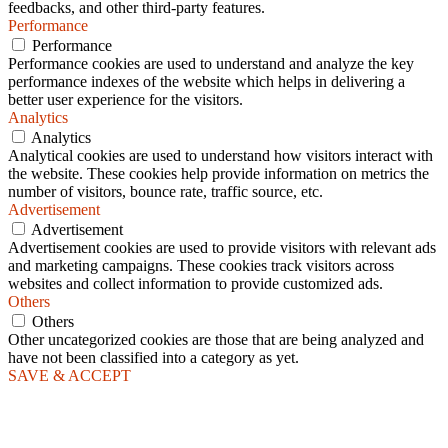
feedbacks, and other third-party features.
Performance
Performance
Performance cookies are used to understand and analyze the key
performance indexes of the website which helps in delivering a
better user experience for the visitors.
Analytics
Analytics
Analytical cookies are used to understand how visitors interact with
the website. These cookies help provide information on metrics the
number of visitors, bounce rate, traffic source, etc.
Advertisement
Advertisement
Advertisement cookies are used to provide visitors with relevant ads
and marketing campaigns. These cookies track visitors across
websites and collect information to provide customized ads.
Others
Others
Other uncategorized cookies are those that are being analyzed and
have not been classified into a category as yet.
SAVE & ACCEPT