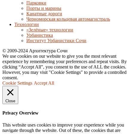
Парковки
Порты и марины
Канатные дороги
Черноморская кольцевая автомагистраль
Технологии
«Зелёные» технологии
Урбанистика
Институт Урбанистики Сочи
© 2009-2024 Архитектура Сочи
We use cookies on our website to give you the most relevant
experience by remembering your preferences and repeat visits. By
clicking “Accept All”, you consent to the use of ALL the cookies.
However, you may visit "Cookie Settings" to provide a controlled
consent.
Cookie Settings
Accept All
Close
Privacy Overview
This website uses cookies to improve your experience while you
navigate through the website. Out of these, the cookies that are