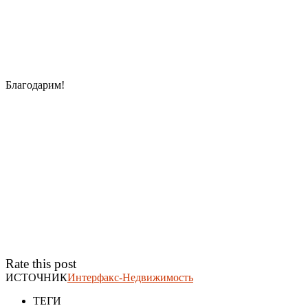
Благодарим!
Rate this post
ИСТОЧНИК
Интерфакс-Недвижимость
ТЕГИ