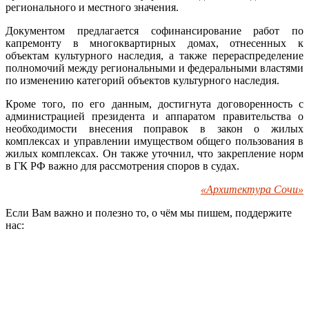
регионального и местного значения.
Документом предлагается софинансирование работ по
капремонту в многоквартирных домах, отнесенных к
объектам культурного наследия, а также перераспределение
полномочий между региональными и федеральными властями
по изменению категорий объектов культурного наследия.
Кроме того, по его данным, достигнута договоренность с
администрацией президента и аппаратом правительства о
необходимости внесения поправок в закон о жилых
комплексах и управлении имуществом общего пользования в
жилых комплексах. Он также уточнил, что закрепление норм
в ГК РФ важно для рассмотрения споров в судах.
«Архитектура Сочи»
Если Вам важно и полезно то, о чём мы пишем, поддержите
нас: