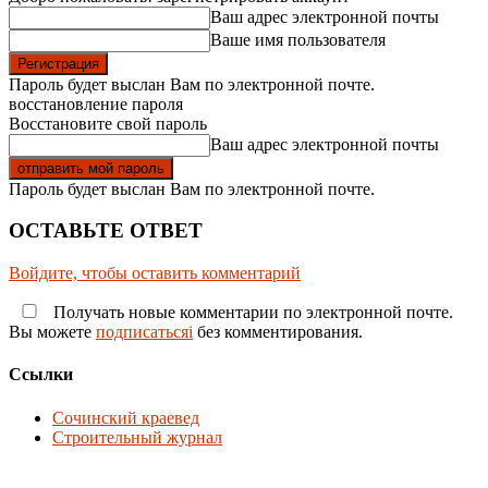
Ваш адрес электронной почты
Ваше имя пользователя
Пароль будет выслан Вам по электронной почте.
восстановление пароля
Восстановите свой пароль
Ваш адрес электронной почты
Пароль будет выслан Вам по электронной почте.
ОСТАВЬТЕ ОТВЕТ
Войдите, чтобы оставить комментарий
Получать новые комментарии по электронной почте.
Вы можете
подписатьсяi
без комментирования.
Ссылки
Сочинский краевед
Строительный журнал