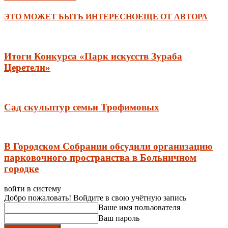
ЭТО МОЖЕТ БЫТЬ ИНТЕРЕСНО
ЕЩЕ ОТ АВТОРА
Итоги Конкурса «Парк искусств Зураба
Церетели»
Сад скульптур семьи Трофимовых
В Городском Собрании обсудили организацию
парковочного пространства в Больничном
городке
войти в систему
Добро пожаловать! Войдите в свою учётную запись
Ваше имя пользователя
Ваш пароль