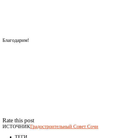
Благодарим!
Rate this post
ИСТОЧНИК
Градостроительный Совет Сочи
ТЕГИ