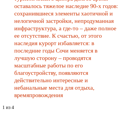
оставалось тяжелое наследие 90-х годов:
сохранившиеся элементы хаотичной и
нелогичной застройки, непродуманная
инфраструктура, а где-то – даже полное
ее отсутствие. К счастью, от этого
наследия курорт избавляется: в
последние годы Сочи меняется в
лучшую сторону – проводятся
масштабные работы по его
благоустройству, появляются
действительно интересные и
небанальные места для отдыха,
времяпровождения
1
из 4