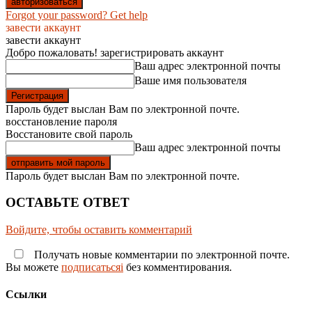
Forgot your password? Get help
завести аккаунт
завести аккаунт
Добро пожаловать! зарегистрировать аккаунт
Ваш адрес электронной почты
Ваше имя пользователя
Пароль будет выслан Вам по электронной почте.
восстановление пароля
Восстановите свой пароль
Ваш адрес электронной почты
Пароль будет выслан Вам по электронной почте.
ОСТАВЬТЕ ОТВЕТ
Войдите, чтобы оставить комментарий
Получать новые комментарии по электронной почте.
Вы можете
подписатьсяi
без комментирования.
Ссылки