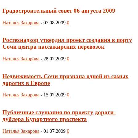
Градостроительный совет 06 августа 2009
Наталья Захарова
-
07.08.2009
0
Ростехнадзор утвердил проект создания в порту
Сочи центра пассажирских перевозок
Наталья Захарова
-
28.07.2009
0
Недвижимость Сочи признана одной из самых
дорогих в Европе
Наталья Захарова
-
15.07.2009
0
Публичные слушания по проекту дороги-
дублера Курортного проспекта
Наталья Захарова
-
01.07.2009
0