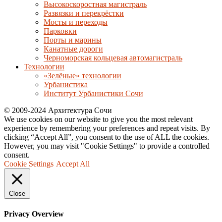
Высокоскоростная магистраль
Развязки и перекрёстки
Мосты и переходы
Парковки
Порты и марины
Канатные дороги
Черноморская кольцевая автомагистраль
Технологии
«Зелёные» технологии
Урбанистика
Институт Урбанистики Сочи
© 2009-2024 Архитектура Сочи
We use cookies on our website to give you the most relevant
experience by remembering your preferences and repeat visits. By
clicking “Accept All”, you consent to the use of ALL the cookies.
However, you may visit "Cookie Settings" to provide a controlled
consent.
Cookie Settings
Accept All
Close
Privacy Overview