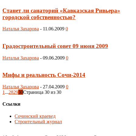
Станет ли санаторий «Кавказская Ривьера»
городской собственностью?
Наталья Захарова
-
11.06.2009
0
Градостроительный совет 09 июня 2009
Наталья Захарова
-
09.06.2009
0
Мифы и реальность Сочи-2014
Наталья Захарова
-
27.04.2009
0
1
...
28
29
30
Страница 30 из 30
Ссылки
Сочинский краевед
Строительный журнал