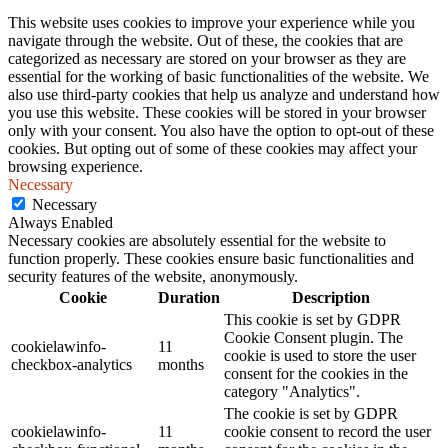
This website uses cookies to improve your experience while you
navigate through the website. Out of these, the cookies that are
categorized as necessary are stored on your browser as they are
essential for the working of basic functionalities of the website. We
also use third-party cookies that help us analyze and understand how
you use this website. These cookies will be stored in your browser
only with your consent. You also have the option to opt-out of these
cookies. But opting out of some of these cookies may affect your
browsing experience.
Necessary
Necessary
Always Enabled
Necessary cookies are absolutely essential for the website to
function properly. These cookies ensure basic functionalities and
security features of the website, anonymously.
Cookie
Duration
Description
This cookie is set by GDPR
Cookie Consent plugin. The
cookielawinfo-
11
cookie is used to store the user
checkbox-analytics
months
consent for the cookies in the
category "Analytics".
The cookie is set by GDPR
cookielawinfo-
11
cookie consent to record the user