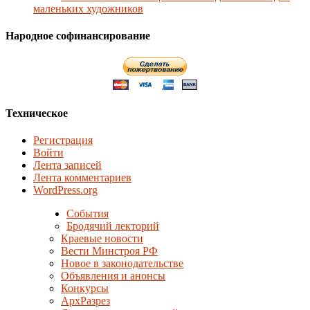
маленьких художников
Народное софинансирование
Техническое
Регистрация
Войти
Лента записей
Лента комментариев
WordPress.org
События
Бродячий лекторий
Краевые новости
Вести Минстроя РФ
Новое в законодательстве
Объявления и анонсы
Конкурсы
АрхРазрез