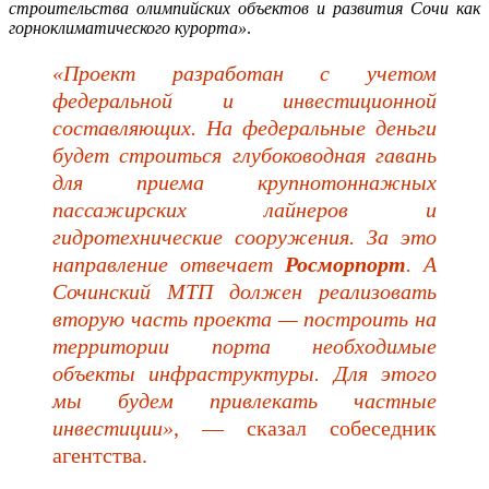
строительства олимпийских объектов и развития Сочи как
горноклиматического курорта»
.
«Проект разработан с учетом
федеральной и инвестиционной
составляющих. На федеральные деньги
будет строиться глубоководная гавань
для приема крупнотоннажных
пассажирских лайнеров и
гидротехнические сооружения. За это
направление отвечает
Росморпорт
. А
Сочинский МТП должен реализовать
вторую часть проекта — построить на
территории порта необходимые
объекты инфраструктуры. Для этого
мы будем привлекать частные
инвестиции»
, — сказал собеседник
агентства.