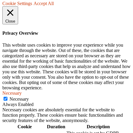
Cookie Settings
Accept All
Close
Privacy Overview
This website uses cookies to improve your experience while you
navigate through the website. Out of these, the cookies that are
categorized as necessary are stored on your browser as they are
essential for the working of basic functionalities of the website. We
also use third-party cookies that help us analyze and understand how
you use this website. These cookies will be stored in your browser
only with your consent. You also have the option to opt-out of these
cookies. But opting out of some of these cookies may affect your
browsing experience.
Necessary
Necessary
Always Enabled
Necessary cookies are absolutely essential for the website to
function properly. These cookies ensure basic functionalities and
security features of the website, anonymously.
Cookie
Duration
Description