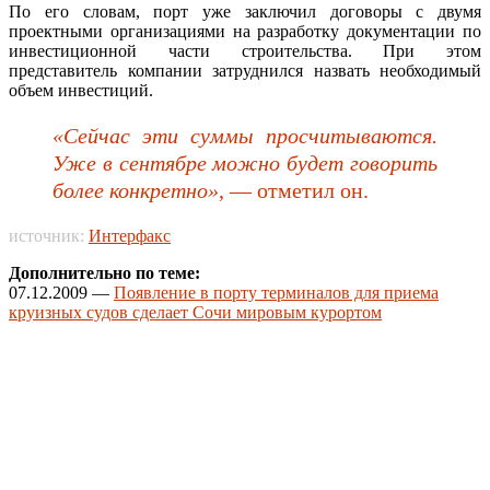
По его словам, порт уже заключил договоры с двумя
проектными организациями на разработку документации по
инвестиционной части строительства. При этом
представитель компании затруднился назвать необходимый
объем инвестиций.
«Сейчас эти суммы просчитываются.
Уже в сентябре можно будет говорить
более конкретно»
, — отметил он.
источник:
Интерфакс
Дополнительно по теме:
07.12.2009 —
Появление в порту терминалов для приема
круизных судов сделает Сочи мировым курортом