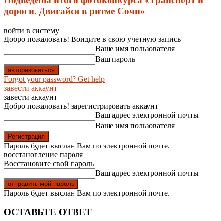
Подведены итоги фотоконкурса «Транспорт и
дороги. Двигайся в ритме Сочи»
войти в систему
Добро пожаловать! Войдите в свою учётную запись
Ваше имя пользователя
Ваш пароль
Forgot your password? Get help
завести аккаунт
завести аккаунт
Добро пожаловать! зарегистрировать аккаунт
Ваш адрес электронной почты
Ваше имя пользователя
Пароль будет выслан Вам по электронной почте.
восстановление пароля
Восстановите свой пароль
Ваш адрес электронной почты
Пароль будет выслан Вам по электронной почте.
ОСТАВЬТЕ ОТВЕТ