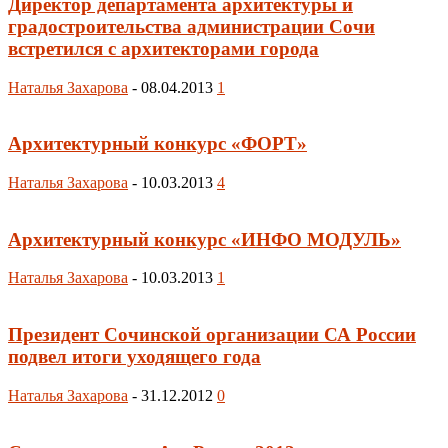
Директор департамента архитектуры и
градостроительства администрации Сочи
встретился с архитекторами города
Наталья Захарова
-
08.04.2013
1
Архитектурный конкурс «ФОРТ»
Наталья Захарова
-
10.03.2013
4
Архитектурный конкурс «ИНФО МОДУЛЬ»
Наталья Захарова
-
10.03.2013
1
Президент Сочинской организации СА России
подвел итоги уходящего года
Наталья Захарова
-
31.12.2012
0