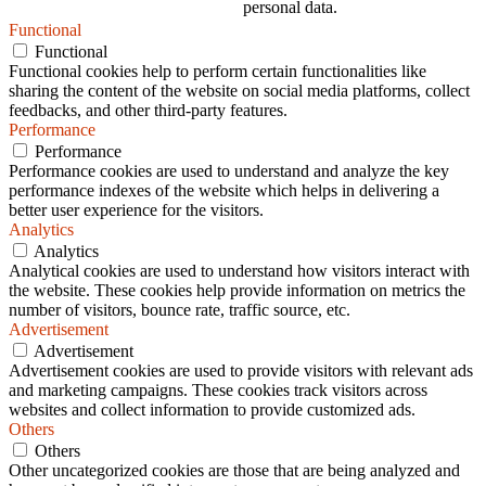
personal data.
Functional
Functional
Functional cookies help to perform certain functionalities like
sharing the content of the website on social media platforms, collect
feedbacks, and other third-party features.
Performance
Performance
Performance cookies are used to understand and analyze the key
performance indexes of the website which helps in delivering a
better user experience for the visitors.
Analytics
Analytics
Analytical cookies are used to understand how visitors interact with
the website. These cookies help provide information on metrics the
number of visitors, bounce rate, traffic source, etc.
Advertisement
Advertisement
Advertisement cookies are used to provide visitors with relevant ads
and marketing campaigns. These cookies track visitors across
websites and collect information to provide customized ads.
Others
Others
Other uncategorized cookies are those that are being analyzed and