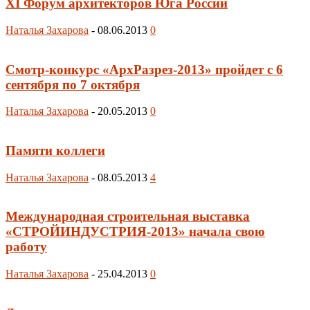
XI Форум архитекторов Юга России
Наталья Захарова
-
08.06.2013
0
Смотр-конкурс «АрхРазрез-2013» пройдет с 6
сентября по 7 октября
Наталья Захарова
-
20.05.2013
0
Памяти коллеги
Наталья Захарова
-
08.05.2013
4
Международная строительная выставка
«СТРОЙИНДУСТРИЯ-2013» начала свою
работу
Наталья Захарова
-
25.04.2013
0