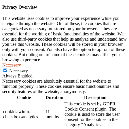
Privacy Overview
This website uses cookies to improve your experience while you
navigate through the website. Out of these, the cookies that are
categorized as necessary are stored on your browser as they are
essential for the working of basic functionalities of the website. We
also use third-party cookies that help us analyze and understand how
you use this website. These cookies will be stored in your browser
only with your consent. You also have the option to opt-out of these
cookies. But opting out of some of these cookies may affect your
browsing experience.
Necessary
Necessary
Always Enabled
Necessary cookies are absolutely essential for the website to
function properly. These cookies ensure basic functionalities and
security features of the website, anonymously.
Cookie
Duration
Description
This cookie is set by GDPR
Cookie Consent plugin. The
cookielawinfo-
11
cookie is used to store the user
checkbox-analytics
months
consent for the cookies in the
category "Analytics".