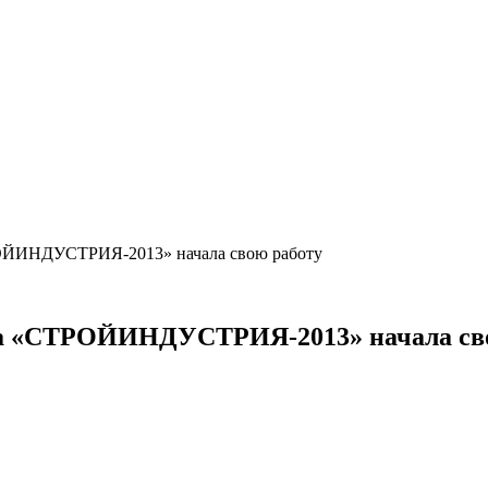
РОЙИНДУСТРИЯ-2013» начала свою работу
ка «СТРОЙИНДУСТРИЯ-2013» начала св