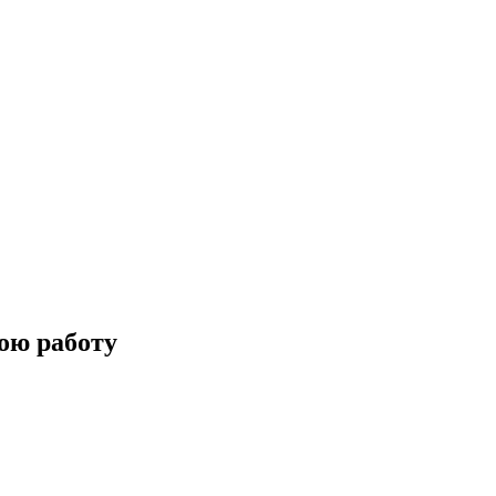
ою работу