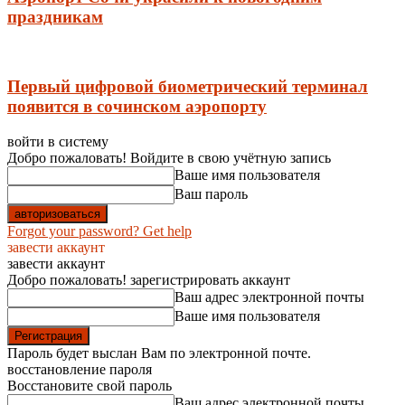
праздникам
Первый цифровой биометрический терминал
появится в сочинском аэропорту
войти в систему
Добро пожаловать! Войдите в свою учётную запись
Ваше имя пользователя
Ваш пароль
Forgot your password? Get help
завести аккаунт
завести аккаунт
Добро пожаловать! зарегистрировать аккаунт
Ваш адрес электронной почты
Ваше имя пользователя
Пароль будет выслан Вам по электронной почте.
восстановление пароля
Восстановите свой пароль
Ваш адрес электронной почты