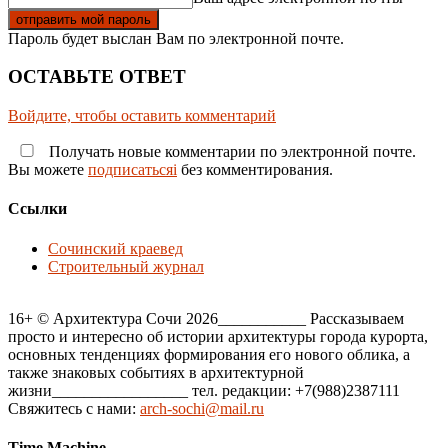
Пароль будет выслан Вам по электронной почте.
ОСТАВЬТЕ ОТВЕТ
Войдите, чтобы оставить комментарий
Получать новые комментарии по электронной почте.
Вы можете
подписатьсяi
без комментирования.
Ссылки
Сочинский краевед
Строительный журнал
16+ © Архитектура Сочи 2026___________ Рассказываем
просто и интересно об истории архитектуры города курорта,
основных тенденциях формирования его нового облика, а
также знаковых событиях в архитектурной
жизни_________________ тел. редакции: +7(988)2387111
Свяжитесь с нами:
arch-sochi@mail.ru
Time Machine