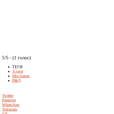
5/5 - (1 голос)
ТЕГИ
Адлер
Мостовик
РЖД
Twitter
Pinterest
WhatsApp
Telegram
VK