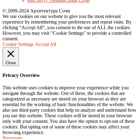
Институт Урбанистики Сочи
© 2009-2024 Архитектура Сочи
We use cookies on our website to give you the most relevant
experience by remembering your preferences and repeat visits. By
clicking “Accept All”, you consent to the use of ALL the cookies.
However, you may visit "Cookie Settings" to provide a controlled
consent.
Cookie Settings
Accept All
Close
Privacy Overview
This website uses cookies to improve your experience while you
navigate through the website. Out of these, the cookies that are
categorized as necessary are stored on your browser as they are
essential for the working of basic functionalities of the website. We
also use third-party cookies that help us analyze and understand how
you use this website. These cookies will be stored in your browser
only with your consent. You also have the option to opt-out of these
cookies. But opting out of some of these cookies may affect your
browsing experience.
Necessary